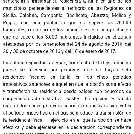
sentencia) y trasladar su residencia a Italia en uno de los
municipios pertenecientes al territorio de las Regiones de
Sicilia, Calabria, Campania, Basilicata, Abruzzo, Molise y
Puglia, con una población que no supere los 20.000
habitantes, o en uno de los municipios con una población
que no supere los 3.000 habitantes incluidos en el zonas
afectadas por los terremotos del 24 de agosto de 2016, del
26 y 30 de octubre de 2016 y del 18 de enero de 2017.
Los otros requisitos: además, por efecto de la ley, la opción
puede ser ejercida por personas que no hayan sido
residentes fiscales en Italia en los cinco períodos
impositivos anteriores a aquel en que la opción surta efecto
y transfieran su residencia desde países con acuerdos de
cooperación administrativa existen. La opción es válida
durante los nueve primeros períodos impositivos siguientes
al período impositivo en el que se produce la transmisión de
la residencia fiscal – ejercicio en el que la opción se hace
efectiva y debe ejercerse en la declaración correspondiente