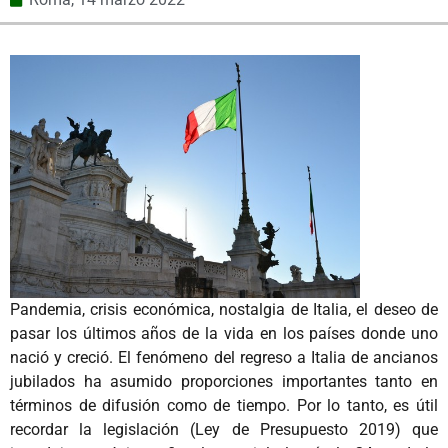
Pandemia, crisis económica, nostalgia de Italia, el deseo de
pasar los últimos años de la vida en los países donde uno
nació y creció. El fenómeno del regreso a Italia de ancianos
jubilados ha asumido proporciones importantes tanto en
términos de difusión como de tiempo. Por lo tanto, es útil
recordar la legislación (Ley de Presupuesto 2019) que