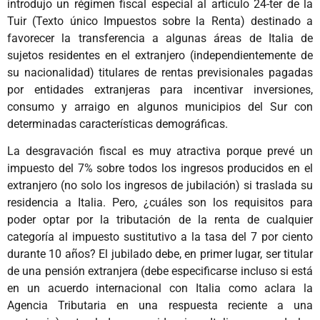
introdujo un régimen fiscal especial al artículo 24-ter de la
Tuir (Texto único Impuestos sobre la Renta) destinado a
favorecer la transferencia a algunas áreas de Italia de
sujetos residentes en el extranjero (independientemente de
su nacionalidad) titulares de rentas previsionales pagadas
por entidades extranjeras para incentivar inversiones,
consumo y arraigo en algunos municipios del Sur con
determinadas características demográficas.
La desgravación fiscal es muy atractiva porque prevé un
impuesto del 7% sobre todos los ingresos producidos en el
extranjero (no solo los ingresos de jubilación) si traslada su
residencia a Italia. Pero, ¿cuáles son los requisitos para
poder optar por la tributación de la renta de cualquier
categoría al impuesto sustitutivo a la tasa del 7 por ciento
durante 10 años? El jubilado debe, en primer lugar, ser titular
de una pensión extranjera (debe especificarse incluso si está
en un acuerdo internacional con Italia como aclara la
Agencia Tributaria en una respuesta reciente a una