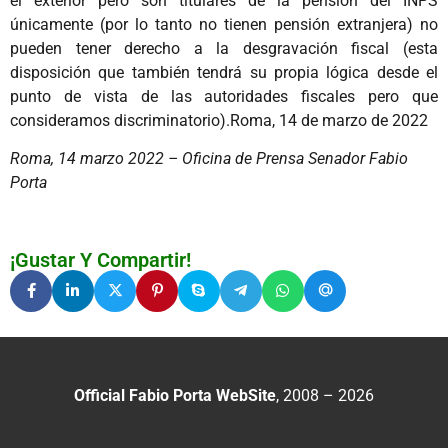
el exterior pero son titulares de la pensión del INPS
únicamente (por lo tanto no tienen pensión extranjera) no
pueden tener derecho a la desgravación fiscal (esta
disposición que también tendrá su propia lógica desde el
punto de vista de las autoridades fiscales pero que
consideramos discriminatorio).Roma, 14 de marzo de 2022
Roma, 14 marzo 2022 – Oficina de Prensa Senador Fabio
Porta
¡Gustar Y Compartir!
Official Fabio Porta WebSite
, 2008 – 2026