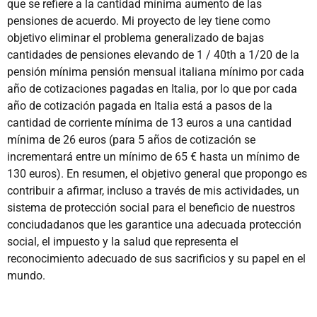
que se refiere a la cantidad mínima aumento de las
pensiones de acuerdo. Mi proyecto de ley tiene como
objetivo eliminar el problema generalizado de bajas
cantidades de pensiones elevando de 1 / 40th a 1/20 de la
pensión mínima pensión mensual italiana mínimo por cada
año de cotizaciones pagadas en Italia, por lo que por cada
año de cotización pagada en Italia está a pasos de la
cantidad de corriente mínima de 13 euros a una cantidad
mínima de 26 euros (para 5 años de cotización se
incrementará entre un mínimo de 65 € hasta un mínimo de
130 euros). En resumen, el objetivo general que propongo es
contribuir a afirmar, incluso a través de mis actividades, un
sistema de protección social para el beneficio de nuestros
conciudadanos que les garantice una adecuada protección
social, el impuesto y la salud que representa el
reconocimiento adecuado de sus sacrificios y su papel en el
mundo.