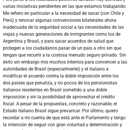
varias iniciativas pendientes en las que estamos trabajando.
Me refiero en particular a la necesidad de sacar (con Chile y
Perú) y renovar algunas convenciones bilaterales ahora
inadecuada de la seguridad social a las necesidades de las
viejas y nuevas generaciones de inmigrantes como los de
Argentina y Brasil, y para sacar acuerdos de salud que
protegen a los ciudadanos pasar de un país a otro sin que
tengan que recurrir a la costosa menudo seguro privado. Sin
éxito sin embargo mis muchos intentos para convencer a las
autoridades de Brasil (especialmente) y el italiano a
modificar el acuerdo contra la doble imposición entre los
dos países que penaliza, y no pocos de los pensionistas
italianos residentes en Brasil sometido a una doble
imposición y sin la posibilidad de aprovechar el crédito
fiscal. A pesar de la propuestas, concreto y razonable, el
Estado italiano Brasil sigue prevaricar. Por último, quiero
recordar a mi cuenta de que está ante el Parlamento y tengo
la intención de seguir con gran voluntad y determinación y