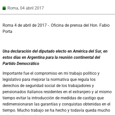
Roma,
04 abril 2017
Roma 4 de abril de 2017 -. Oficina de prensa del Hon. Fabio
Porta
Una declaración del diputado electo en América del Sur, en
estos días en Argentina para la reunión continental del
Partido Democrático
Importante fue el compromiso en mi trabajo político y
legislativo para mejorar la normativa que regula los
derechos de seguridad social de los trabajadores y
pensionados italianos residentes en el extranjero y al mismo
tiempo evitar la introducción de medidas de castigo que
redimensionaran las garantías y conquistas obtenidas en el
tiempo. Mucho trabajo se ha hecho y todavía queda mucho