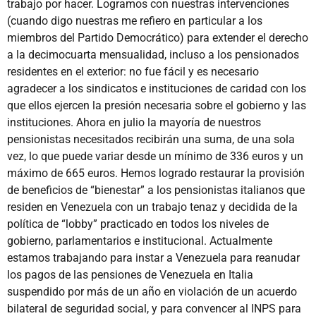
trabajo por hacer. Logramos con nuestras intervenciones
(cuando digo nuestras me refiero en particular a los
miembros del Partido Democrático) para extender el derecho
a la decimocuarta mensualidad, incluso a los pensionados
residentes en el exterior: no fue fácil y es necesario
agradecer a los sindicatos e instituciones de caridad con los
que ellos ejercen la presión necesaria sobre el gobierno y las
instituciones. Ahora en julio la mayoría de nuestros
pensionistas necesitados recibirán una suma, de una sola
vez, lo que puede variar desde un mínimo de 336 euros y un
máximo de 665 euros. Hemos logrado restaurar la provisión
de beneficios de “bienestar” a los pensionistas italianos que
residen en Venezuela con un trabajo tenaz y decidida de la
política de “lobby” practicado en todos los niveles de
gobierno, parlamentarios e institucional. Actualmente
estamos trabajando para instar a Venezuela para reanudar
los pagos de las pensiones de Venezuela en Italia
suspendido por más de un año en violación de un acuerdo
bilateral de seguridad social, y para convencer al INPS para