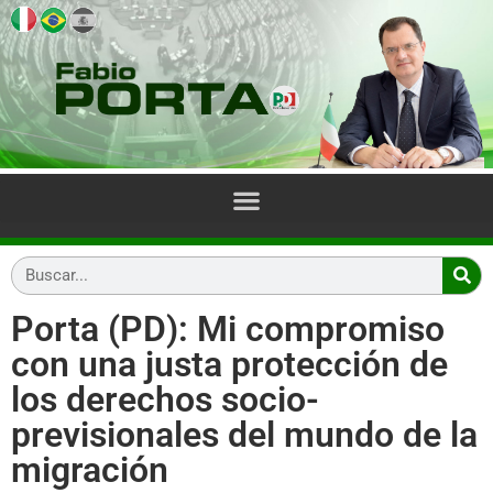
Porta (PD): Mi compromiso
con una justa protección de
los derechos socio-
previsionales del mundo de la
migración