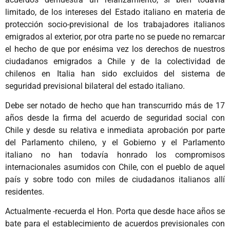
limitado, de los intereses del Estado italiano en materia de
protección socio-previsional de los trabajadores italianos
emigrados al exterior, por otra parte no se puede no remarcar
el hecho de que por enésima vez los derechos de nuestros
ciudadanos emigrados a Chile y de la colectividad de
chilenos en Italia han sido excluidos del sistema de
seguridad previsional bilateral del estado italiano.
Debe ser notado de hecho que han transcurrido más de 17
años desde la firma del acuerdo de seguridad social con
Chile y desde su relativa e inmediata aprobación por parte
del Parlamento chileno, y el Gobierno y el Parlamento
italiano no han todavía honrado los compromisos
internacionales asumidos con Chile, con el pueblo de aquel
país y sobre todo con miles de ciudadanos italianos allí
residentes.
Actualmente -recuerda el Hon. Porta que desde hace años se
bate para el establecimiento de acuerdos previsionales con