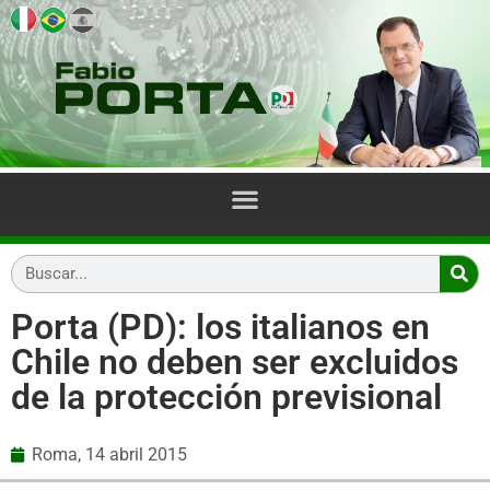
Porta (PD): los italianos en
Chile no deben ser excluidos
de la protección previsional
Roma,
14 abril 2015