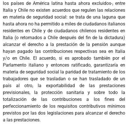
los países de América latina hasta ahora excluidos-, entre
Italia y Chile no existen acuerdos que regulen las relaciones
en materia de seguridad social: se trata de una laguna que
hasta ahora no ha permitido a miles de ciudadanos italianos
residentes en Chile y de ciudadanos chilenos residentes en
Italia (o retornados a Chile después del fin de la dictadura)
alcanzar el derecho a la prestación de la pensión aunque
hayan pagado las contribuciones respectivas sea en Italia
y/o en Chile. El acuerdo, si es aprobado también por el
Parlamento italiano y entonces ratificado, garantizaría en
materia de seguridad social la paridad de tratamiento de los
trabajadores que se trasladan o se han trasladado de un
país al otro, la exportabilidad de las prestaciones
previsionales, la protección sanitaria y sobre todo la
totalización de las contribuciones a los fines del
perfeccionamiento de los requisitos contributivos mínimos
previstos por las dos legislaciones para alcanzar el derecho
a las prestaciones.