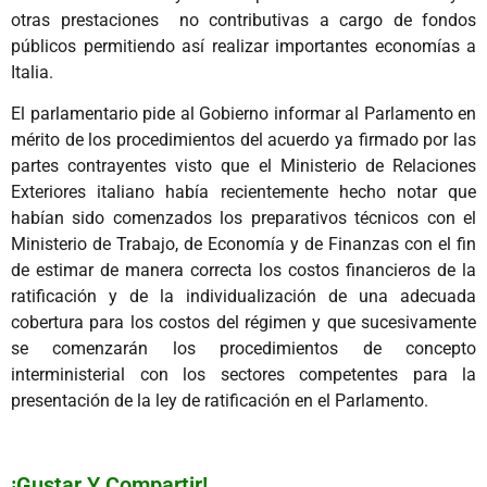
otras prestaciones no contributivas a cargo de fondos
públicos permitiendo así realizar importantes economías a
Italia.
El parlamentario pide al Gobierno informar al Parlamento en
mérito de los procedimientos del acuerdo ya firmado por las
partes contrayentes visto que el Ministerio de Relaciones
Exteriores italiano había recientemente hecho notar que
habían sido comenzados los preparativos técnicos con el
Ministerio de Trabajo, de Economía y de Finanzas con el fin
de estimar de manera correcta los costos financieros de la
ratificación y de la individualización de una adecuada
cobertura para los costos del régimen y que sucesivamente
se comenzarán los procedimientos de concepto
interministerial con los sectores competentes para la
presentación de la ley de ratificación en el Parlamento.
¡Gustar Y Compartir!