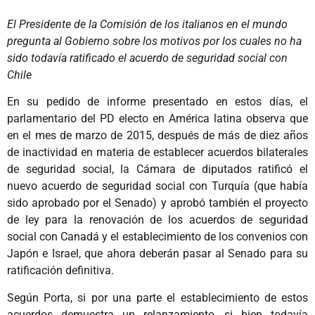
El Presidente de la Comisión de los italianos en el mundo
pregunta al Gobierno sobre los motivos por los cuales no ha
sido todavía ratificado el acuerdo de seguridad social con
Chile
En su pedido de informe presentado en estos días, el
parlamentario del PD electo en América latina observa que
en el mes de marzo de 2015, después de más de diez años
de inactividad en materia de establecer acuerdos bilaterales
de seguridad social, la Cámara de diputados ratificó el
nuevo acuerdo de seguridad social con Turquía (que había
sido aprobado por el Senado) y aprobó también el proyecto
de ley para la renovación de los acuerdos de seguridad
social con Canadá y el establecimiento de los convenios con
Japón e Israel, que ahora deberán pasar al Senado para su
ratificación definitiva.
Según Porta, si por una parte el establecimiento de estos
acuerdos demuestra un relanzamiento, si bien todavía