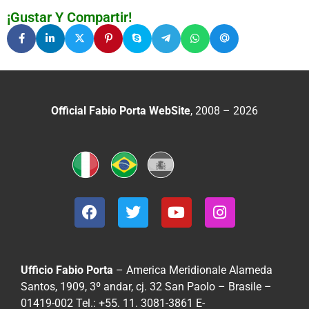
¡Gustar Y Compartir!
Official Fabio Porta WebSite
, 2008 – 2026
Ufficio Fabio Porta
– America Meridionale
Alameda
Santos, 1909, 3º andar, cj. 32
San Paolo – Brasile –
01419-002
Tel.: +55. 11. 3081-3861
E-