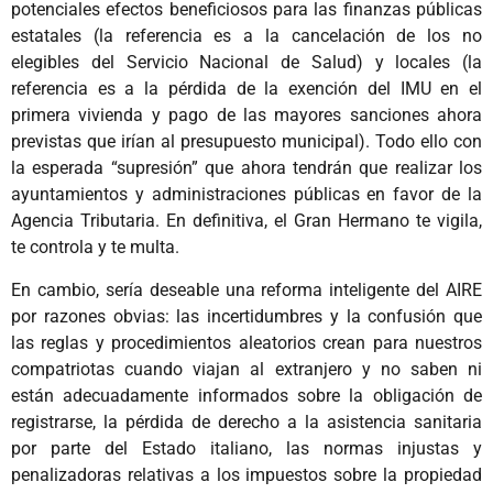
potenciales efectos beneficiosos para las finanzas públicas
estatales (la referencia es a la cancelación de los no
elegibles del Servicio Nacional de Salud) y locales (la
referencia es a la pérdida de la exención del IMU en el
primera vivienda y pago de las mayores sanciones ahora
previstas que irían al presupuesto municipal). Todo ello con
la esperada “supresión” que ahora tendrán que realizar los
ayuntamientos y administraciones públicas en favor de la
Agencia Tributaria. En definitiva, el Gran Hermano te vigila,
te controla y te multa.
En cambio, sería deseable una reforma inteligente del AIRE
por razones obvias: las incertidumbres y la confusión que
las reglas y procedimientos aleatorios crean para nuestros
compatriotas cuando viajan al extranjero y no saben ni
están adecuadamente informados sobre la obligación de
registrarse, la pérdida de derecho a la asistencia sanitaria
por parte del Estado italiano, las normas injustas y
penalizadoras relativas a los impuestos sobre la propiedad