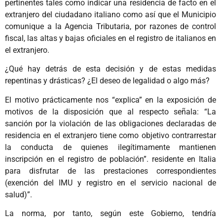
pertinentes tales como indicar una residencia de facto en el
extranjero del ciudadano italiano como así que el Municipio
comunique a la Agencia Tributaria, por razones de control
fiscal, las altas y bajas oficiales en el registro de italianos en
el extranjero.
¿Qué hay detrás de esta decisión y de estas medidas
repentinas y drásticas? ¿El deseo de legalidad o algo más?
El motivo prácticamente nos “explica” en la exposición de
motivos de la disposición que al respecto señala: “La
sanción por la violación de las obligaciones declaradas de
residencia en el extranjero tiene como objetivo contrarrestar
la conducta de quienes ilegítimamente mantienen
inscripción en el registro de población”. residente en Italia
para disfrutar de las prestaciones correspondientes
(exención del IMU y registro en el servicio nacional de
salud)”.
La norma, por tanto, según este Gobierno, tendría