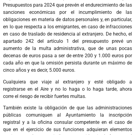
Presupuestos para 2024 que prevén el endurecimiento de las
sanciones económicas por el incumplimiento de las
obligaciones en materia de datos personales y, en particular,
en lo que respecta a los emigrantes, en caso de infracciones
en caso de traslado de residencia al extranjero. De hecho, el
apartado 242 del artículo 1 del presupuesto prevé un
aumento de la multa administrativa, que de unas pocas
decenas de euros pasa a ser de entre 200 y 1.000 euros por
cada año en que la omisión persista durante un máximo de
cinco años y es decir, 5.000 euros.
Cualquiera que viaje al extranjero y esté obligado a
registrarse en el Aire y no lo haga o lo haga tarde, ahora
corre el riesgo de recibir fuertes multas.
También existe la obligación de que las administraciones
públicas comuniquen al Ayuntamiento la inscripción
registral y a la oficina consular competente en el caso de
que en el ejercicio de sus funciones adquieran elementos