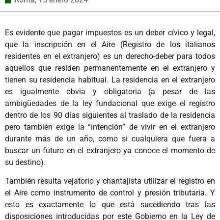
Es evidente que pagar impuestos es un deber cívico y legal,
que la inscripción en el Aire (Registro de los italianos
residentes en el extranjero) es un derecho-deber para todos
aquellos que residen permanentemente en el extranjero y
tienen su residencia habitual. La residencia en el extranjero
es igualmente obvia y obligatoria (a pesar de las
ambigüedades de la ley fundacional que exige el registro
dentro de los 90 días siguientes al traslado de la residencia
pero también exige la “intención” de vivir en el extranjero
durante más de un año, como si cualquiera que fuera a
buscar un futuro en el extranjero ya conoce el momento de
su destino).
También resulta vejatorio y chantajista utilizar el registro en
el Aire como instrumento de control y presión tributaria. Y
esto es exactamente lo que está sucediendo tras las
disposiciones introducidas por este Gobierno en la Ley de