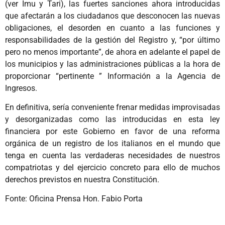
(ver Imu y Tari), las fuertes sanciones ahora introducidas
que afectarán a los ciudadanos que desconocen las nuevas
obligaciones, el desorden en cuanto a las funciones y
responsabilidades de la gestión del Registro y, “por último
pero no menos importante”, de ahora en adelante el papel de
los municipios y las administraciones públicas a la hora de
proporcionar “pertinente ” Información a la Agencia de
Ingresos.
En definitiva, sería conveniente frenar medidas improvisadas
y desorganizadas como las introducidas en esta ley
financiera por este Gobierno en favor de una reforma
orgánica de un registro de los italianos en el mundo que
tenga en cuenta las verdaderas necesidades de nuestros
compatriotas y del ejercicio concreto para ello de muchos
derechos previstos en nuestra Constitución.
Fonte: Oficina Prensa Hon. Fabio Porta