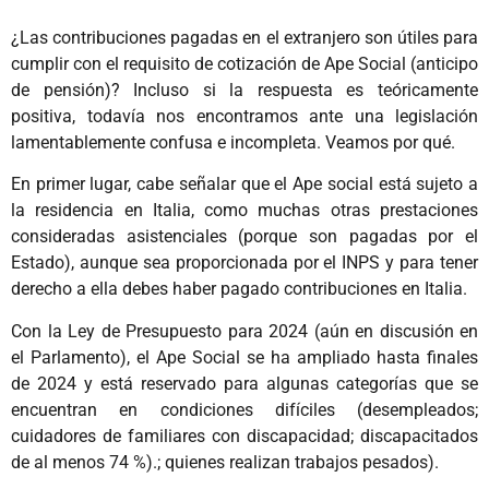
¿Las contribuciones pagadas en el extranjero son útiles para
cumplir con el requisito de cotización de Ape Social (anticipo
de pensión)? Incluso si la respuesta es teóricamente
positiva, todavía nos encontramos ante una legislación
lamentablemente confusa e incompleta. Veamos por qué.
En primer lugar, cabe señalar que el Ape social está sujeto a
la residencia en Italia, como muchas otras prestaciones
consideradas asistenciales (porque son pagadas por el
Estado), aunque sea proporcionada por el INPS y para tener
derecho a ella debes haber pagado contribuciones en Italia.
Con la Ley de Presupuesto para 2024 (aún en discusión en
el Parlamento), el Ape Social se ha ampliado hasta finales
de 2024 y está reservado para algunas categorías que se
encuentran en condiciones difíciles (desempleados;
cuidadores de familiares con discapacidad; discapacitados
de al menos 74 %).; quienes realizan trabajos pesados).