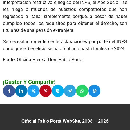
interpretación restrictiva e ilógica del INPS, el Ape Social se
les niega a muchos de nuestros compatriotas que han
regresado a Italia, simplemente porque, a pesar de haber
cumplido todos los requisitos para obtener el derecho, son
titulares de una pensión extranjera.
Se necesitan urgentemente aclaraciones por parte del INPS
dado que el beneficio se ha ampliado hasta finales de 2024.
Fonte: Oficina Prensa Hon. Fabio Porta
¡Gustar Y Compartir!
Official Fabio Porta WebSite
, 2008 – 2026