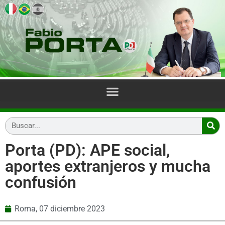
Porta (PD): APE social,
aportes extranjeros y mucha
confusión
Roma,
07 diciembre 2023