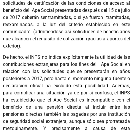
solicitudes de certificación de las condiciones de acceso al
beneficio del Ape Social presentadas después del 15 de julio
de 2017 deberán ser tramitadas, o si ya fueron tramitadas,
reexaminadas, a la luz del criterio establecido en este
comunicado”. (admitiéndose así solicitudes de beneficiarios
que alcancen el requisito de cotización gracias a aportes del
exterior).
De hecho, el INPS no indica explícitamente la utilidad de las
contribuciones extranjeras para los fines del Ape Social en
relación con las solicitudes que se presentarán en años
posteriores a 2017, pero hasta el momento ninguna fuente o
declaración oficial ha excluido esta posibilidad. Además,
para complicar una situación ya de por sí confusa, el INPS
ha establecido que el Ape Social es incompatible con el
beneficio de una pensión directa al incluir entre las
pensiones directas también las pagadas por una institución
de seguridad social extranjera, aunque sólo sea prorrateada
mezquinamente. Y precisamente a causa de esta