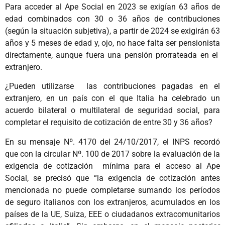
Para acceder al Ape Social en 2023 se exigían 63 años de
edad combinados con 30 o 36 años de contribuciones
(según la situación subjetiva), a partir de 2024 se exigirán 63
años y 5 meses de edad y, ojo, no hace falta ser pensionista
directamente, aunque fuera una pensión prorrateada en el
extranjero.
¿Pueden utilizarse las contribuciones pagadas en el
extranjero, en un país con el que Italia ha celebrado un
acuerdo bilateral o multilateral de seguridad social, para
completar el requisito de cotización de entre 30 y 36 años?
En su mensaje Nº. 4170 del 24/10/2017, el INPS recordó
que con la circular Nº. 100 de 2017 sobre la evaluación de la
exigencia de cotización mínima para el acceso al Ape
Social, se precisó que “la exigencia de cotización antes
mencionada no puede completarse sumando los períodos
de seguro italianos con los extranjeros, acumulados en los
países de la UE, Suiza, EEE o ciudadanos extracomunitarios