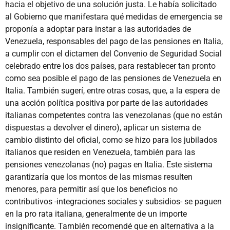
hacia el objetivo de una solución justa. Le había solicitado
al Gobierno que manifestara qué medidas de emergencia se
proponía a adoptar para instar a las autoridades de
Venezuela, responsables del pago de las pensiones en Italia,
a cumplir con el dictamen del Convenio de Seguridad Social
celebrado entre los dos países, para restablecer tan pronto
como sea posible el pago de las pensiones de Venezuela en
Italia. También sugerí, entre otras cosas, que, a la espera de
una acción política positiva por parte de las autoridades
italianas competentes contra las venezolanas (que no están
dispuestas a devolver el dinero), aplicar un sistema de
cambio distinto del oficial, como se hizo para los jubilados
italianos que residen en Venezuela, también para las
pensiones venezolanas (no) pagas en Italia. Este sistema
garantizaría que los montos de las mismas resulten
menores, para permitir así que los beneficios no
contributivos -integraciones sociales y subsidios- se paguen
en la pro rata italiana, generalmente de un importe
insignificante. También recomendé que en alternativa a la