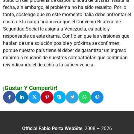
solución del problema de disponibilidad de divisas. Hasta la
fecha, sin embargo, el problema no ha sido resuelto. Por lo
tanto, sostengo que en este momento Italia debe anfrontar el
costo de la carga financiera que el Convenio Bilateral de
Seguridad Social le asigna a Venezuela, culpable y
responsable de este drama. Confío en que las versiones que
hablan de una solución posible y próxima se confirmen,
porque nuestro país tiene el deber de garantizar un ingreso
mínimo a muchos de nuestros compatriotas que continúan
reivindicando el derecho a la supervivencia.
¡Gustar Y Compartir!
Official Fabio Porta WebSite
, 2008 – 2026