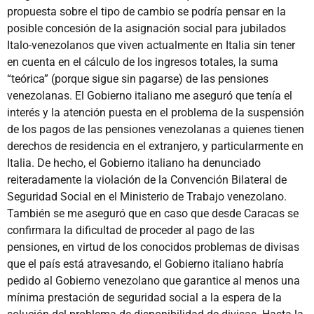
propuesta sobre el tipo de cambio se podría pensar en la
posible concesión de la asignación social para jubilados
Italo-venezolanos que viven actualmente en Italia sin tener
en cuenta en el cálculo de los ingresos totales, la suma
“teórica” (porque sigue sin pagarse) de las pensiones
venezolanas. El Gobierno italiano me aseguró que tenía el
interés y la atención puesta en el problema de la suspensión
de los pagos de las pensiones venezolanas a quienes tienen
derechos de residencia en el extranjero, y particularmente en
Italia. De hecho, el Gobierno italiano ha denunciado
reiteradamente la violación de la Convención Bilateral de
Seguridad Social en el Ministerio de Trabajo venezolano.
También se me aseguró que en caso que desde Caracas se
confirmara la dificultad de proceder al pago de las
pensiones, en virtud de los conocidos problemas de divisas
que el país está atravesando, el Gobierno italiano habría
pedido al Gobierno venezolano que garantice al menos una
mínima prestación de seguridad social a la espera de la