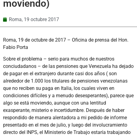
moviendo)
Roma,
19 octubre 2017
Roma, 19 de octubre de 2017 – Oficina de prensa del Hon.
Fabio Porta
Sobre el problema – serio para muchos de nuestros
conciudadanos – de las pensiones que Venezuela ha dejado
de pagar en el extranjero durante casi dos años ( son
alrededor de 1.000 los titulares de pensiones venezolanas
que no reciben su paga en Italia, los cuales viven en
condiciones difíciles y a menudo desesperantes), parece que
algo se está moviendo, aunque con una lentitud
exasperante, misterio e incertidumbre. Después de haber
respondido de manera alentadora a mi pedido de informe
presentado en el mes de julio, y luego del involucramiento
directo del INPS, el Ministerio de Trabajo estaría trabajando