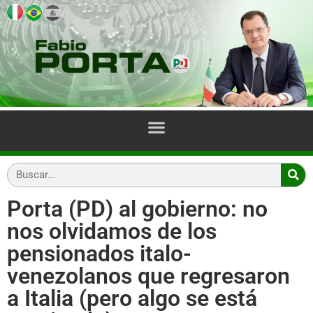
Porta (PD) al gobierno: no
nos olvidamos de los
pensionados italo-
venezolanos que regresaron
a Italia (pero algo se está