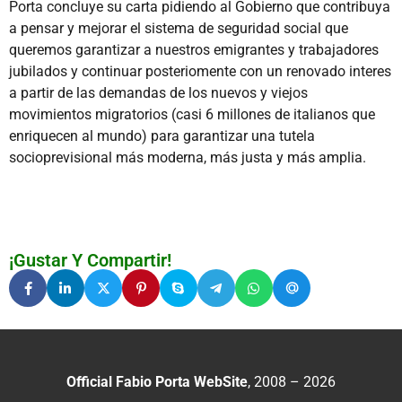
Porta concluye su carta pidiendo al Gobierno que contribuya
a pensar y mejorar el sistema de seguridad social que
queremos garantizar a nuestros emigrantes y trabajadores
jubilados y continuar posteriomente con un renovado interes
a partir de las demandas de los nuevos y viejos
movimientos migratorios (casi 6 millones de italianos que
enriquecen al mundo) para garantizar una tutela
socioprevisional más moderna, más justa y más amplia.
¡Gustar Y Compartir!
Official Fabio Porta WebSite
, 2008 – 2026