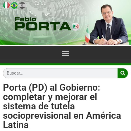
Porta (PD) al Gobierno:
completar y mejorar el
sistema de tutela
socioprevisional en América
Latina