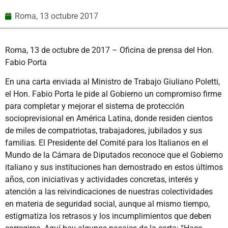
Roma,
13 octubre 2017
Roma, 13 de octubre de 2017 – Oficina de prensa del Hon.
Fabio Porta
En una carta enviada al Ministro de Trabajo Giuliano Poletti,
el Hon. Fabio Porta le pide al Gobierno un compromiso firme
para completar y mejorar el sistema de protección
socioprevisional en América Latina, donde residen cientos
de miles de compatriotas, trabajadores, jubilados y sus
familias. El Presidente del Comité para los Italianos en el
Mundo de la Cámara de Diputados reconoce que el Gobierno
italiano y sus instituciones han demostrado en estos últimos
años, con iniciativas y actividades concretas, interés y
atención a las reivindicaciones de nuestras colectividades
en materia de seguridad social, aunque al mismo tiempo,
estigmatiza los retrasos y los incumplimientos que deben