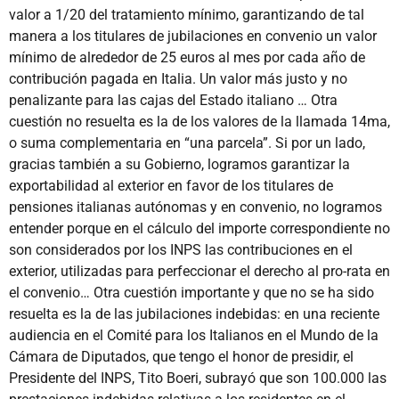
valor a 1/20 del tratamiento mínimo, garantizando de tal
manera a los titulares de jubilaciones en convenio un valor
mínimo de alrededor de 25 euros al mes por cada año de
contribución pagada en Italia. Un valor más justo y no
penalizante para las cajas del Estado italiano … Otra
cuestión no resuelta es la de los valores de la llamada 14ma,
o suma complementaria en “una parcela”. Si por un lado,
gracias también a su Gobierno, logramos garantizar la
exportabilidad al exterior en favor de los titulares de
pensiones italianas autónomas y en convenio, no logramos
entender porque en el cálculo del importe correspondiente no
son considerados por los INPS las contribuciones en el
exterior, utilizadas para perfeccionar el derecho al pro-rata en
el convenio… Otra cuestión importante y que no se ha sido
resuelta es la de las jubilaciones indebidas: en una reciente
audiencia en el Comité para los Italianos en el Mundo de la
Cámara de Diputados, que tengo el honor de presidir, el
Presidente del INPS, Tito Boeri, subrayó que son 100.000 las