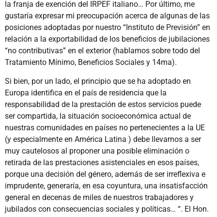
la franja de exención del IRPEF italiano… Por último, me
gustaría expresar mi preocupación acerca de algunas de las
posiciones adoptadas por nuestro “Instituto de Previsión” en
relación a la exportabilidad de los beneficios de jubilaciones
“no contributivas” en el exterior (hablamos sobre todo del
Tratamiento Mínimo, Beneficios Sociales y 14ma).
Si bien, por un lado, el principio que se ha adoptado en
Europa identifica en el país de residencia que la
responsabilidad de la prestación de estos servicios puede
ser compartida, la situación socioeconómica actual de
nuestras comunidades en países no pertenecientes a la UE
(y especialmente en América Latina ) debe llevarnos a ser
muy cautelosos al proponer una posible eliminación o
retirada de las prestaciones asistenciales en esos países,
porque una decisión del género, además de ser irreflexiva e
imprudente, generaría, en esa coyuntura, una insatisfacción
general en decenas de miles de nuestros trabajadores y
jubilados con consecuencias sociales y políticas… “. El Hon.