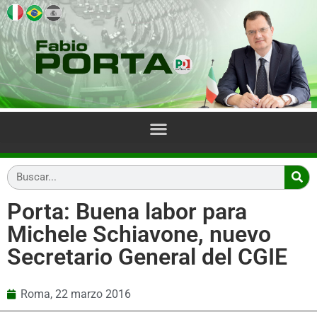
Porta: Buena labor para
Michele Schiavone, nuevo
Secretario General del CGIE
Roma,
22 marzo 2016