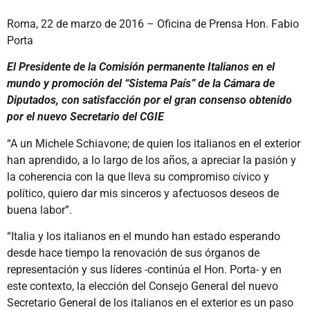
Roma, 22 de marzo de 2016 – Oficina de Prensa Hon. Fabio
Porta
El Presidente de la Comisión permanente Italianos en el
mundo y promoción del “Sistema País” de la Cámara de
Diputados, con satisfacción por el gran consenso obtenido
por el nuevo Secretario del CGIE
“A un Michele Schiavone; de quien los italianos en el exterior
han aprendido, a lo largo de los años, a apreciar la pasión y
la coherencia con la que lleva su compromiso cívico y
político, quiero dar mis sinceros y afectuosos deseos de
buena labor”.
“Italia y los italianos en el mundo han estado esperando
desde hace tiempo la renovación de sus órganos de
representación y sus líderes -continúa el Hon. Porta- y en
este contexto, la elección del Consejo General del nuevo
Secretario General de los italianos en el exterior es un paso