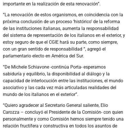
importante en la realización de esta renovación”.
“La renovación de estos organismos, en coincidencia con la
próxima conclusión de un proceso ‘histórico’ de la reforma
de las instituciones italianas, aumenta la responsabilidad
del sistema de representación de los italianos en el exterior, y
estoy seguro de que el CGIE hará su parte, como siempre,
con un gran sentido de responsabilidad “, agregó el
parlamentario electo en América del Sur.
“De Michele Schiavone -continúa Porta- esperamos
sabiduría y equilibrio, la disponibilidad al diálogo y la
capacidad de interlocución entre las instituciones, el mundo
asociativo y las cada vez más articuladas realidades del
mundo de los italianos en el exterior”.
“Quiero agradecer al Secretario General saliente, Elio
Carozza – concluyó el Presidente de la Comisión- con quien
personalmente y como Comisión hemos siempre tenido una
relación fructífera y constructiva en todos los asuntos de