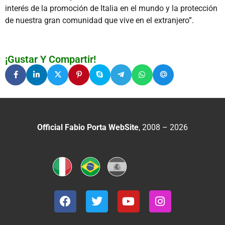
interés de la promoción de Italia en el mundo y la protección
de nuestra gran comunidad que vive en el extranjero”.
¡Gustar Y Compartir!
Official Fabio Porta WebSite
, 2008 – 2026