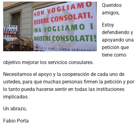
Queridos
amigos,
Estoy
defendiendo y
apoyando una
petición que
tiene como
objetivo mejorar los servicios consulares.
Necesitamos el apoyo y la cooperación de cada uno de
ustedes, para que muchas personas firmen la petición y por
lo tanto pueda hacerse sentir en todas las instituciones
implicadas.
Un abrazo,
Fabio Porta