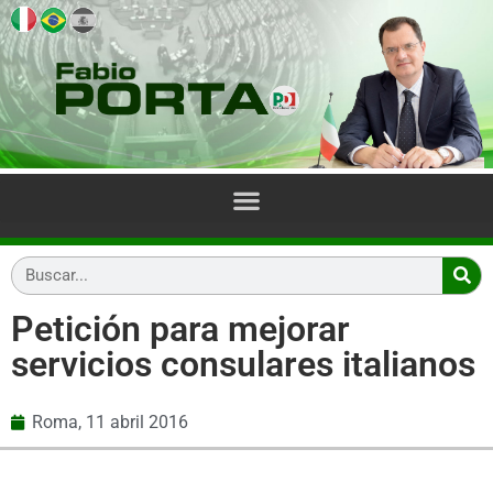
Petición para mejorar
servicios consulares italianos
Roma,
11 abril 2016