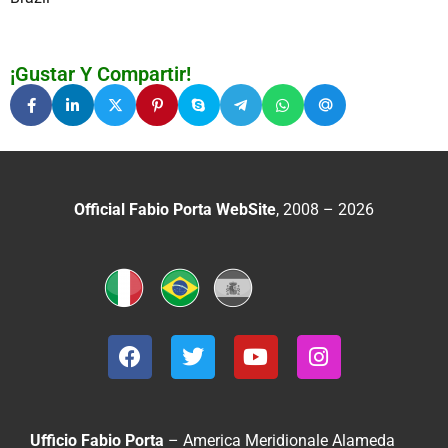
¡Gustar Y Compartir!
Official Fabio Porta WebSite
, 2008 – 2026
Ufficio Fabio Porta
– America Meridionale
Alameda