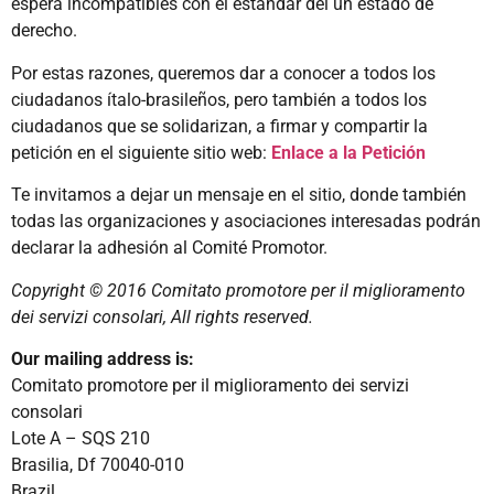
espera incompatibles con el estándar del un estado de
derecho.
Por estas razones, queremos dar a conocer a todos los
ciudadanos ítalo-brasileños, pero también a todos los
ciudadanos que se solidarizan, a firmar y compartir la
petición en el siguiente sitio web:
Enlace a la Petición
Te invitamos a dejar un mensaje en el sitio, donde también
todas las organizaciones y asociaciones interesadas podrán
declarar la adhesión al Comité Promotor.
Copyright © 2016 Comitato promotore per il miglioramento
dei servizi consolari, All rights reserved.
Our mailing address is:
Comitato promotore per il miglioramento dei servizi
consolari
Lote A – SQS 210
Brasilia, Df 70040-010
Brazil