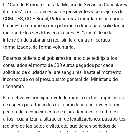
El “Comité Promotor para la Mejora de Servicios Consulares
italianos”, con la presencia de presidentes y consejeros de
COMITES, CGIE Brasil, Patronatos y ciudadanos comunes,
ha puesto en marcha una petición en línea para solicitar la
mejora de los servicios consulares. El Comité tiene la
intención de trabajar en red, sin jerarquías ni cargos
formalizados, de forma voluntaria.
Estamos pidiendo al gobierno italiano que redirija a los
consulados el monto de 300 euros pagados por cada
solicitud de ciudadanía iure sanguinis, hasta el momento
incorporado en el presupuesto general del Ministerio de
Economía.
El objetivo es principalmente terminar con las largas listas
de espera para todos los ítalo-brasileño que presentaron
pedido de reconocimiento de ciudadanía en los últimos
años, regularizar la situación de legalizaciones, pasaportes,
registro de los actos civiles, etc. que tienen períodos de