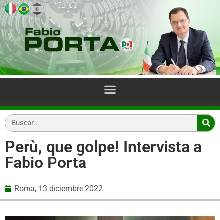
Perù, que golpe! Intervista a
Fabio Porta
Roma,
13 diciembre 2022