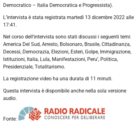
Democratico – Italia Democratica e Progressista).
L’intervista è stata registrata martedì 13 dicembre 2022 alle
17:41.
Nel corso dell’intervista sono stati discussi i seguenti temi:
America Del Sud, Arresto, Bolsonaro, Brasile, Cittadinanza,
Decessi, Democrazia, Elezioni, Esteri, Golpe, Immigrazione,
Istituzioni, Italia, Lula, Manifestazioni, Peru’, Politica,
Presidenziale, Totalitarismo.
La registrazione video ha una durata di 11 minuti.
Questa intervista è disponibile anche nella
sola versione
audio.
Fonte: