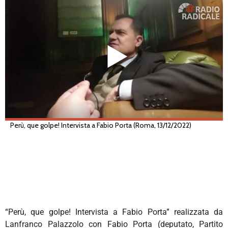
“Perù, que golpe! Intervista a Fabio Porta” realizzata da
Lanfranco Palazzolo con Fabio Porta (deputato, Partito