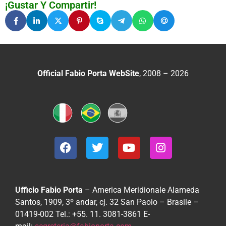
¡Gustar Y Compartir!
Official Fabio Porta WebSite
, 2008 – 2026
Ufficio Fabio Porta
– America Meridionale
Alameda
Santos, 1909, 3º andar, cj. 32
San Paolo – Brasile –
01419-002
Tel.: +55. 11. 3081-3861
E-