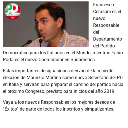
Francesco
Cerasani es el
nuevo
Responsable
del
Departamento
del Partido
Democrático para los Italianos en el Mundo, mientras Fabio
Porta es el nuevo Coordinador en Sudamérica.
Estas importantes designaciones derivan de la reciente
elección de Maurizio Martina como nuevo Secretario del PD
en Italia y servirán para preparar el camino del partido hacia
el próximo Congreso, previsto para inicios del año 2019.
Vaya a los nuevos Responsables los mejores deseos de
“Éxitos” de parte de todos los inscritos y simpatizantes.