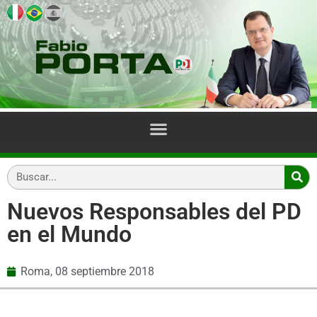
Nuevos Responsables del PD
en el Mundo
Roma,
08 septiembre 2018