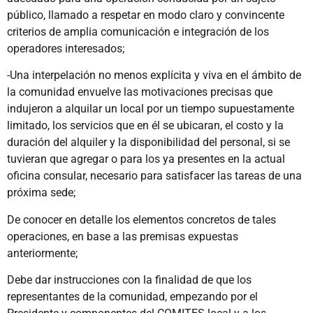
público, llamado a respetar en modo claro y convincente
criterios de amplia comunicación e integración de los
operadores interesados;
-Una interpelación no menos explícita y viva en el ámbito de
la comunidad envuelve las motivaciones precisas que
indujeron a alquilar un local por un tiempo supuestamente
limitado, los servicios que en él se ubicaran, el costo y la
duración del alquiler y la disponibilidad del personal, si se
tuvieran que agregar o para los ya presentes en la actual
oficina consular, necesario para satisfacer las tareas de una
próxima sede;
De conocer en detalle los elementos concretos de tales
operaciones, en base a las premisas expuestas
anteriormente;
Debe dar instrucciones con la finalidad de que los
representantes de la comunidad, empezando por el