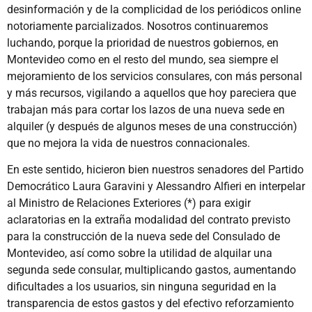
desinformación y de la complicidad de los periódicos online
notoriamente parcializados. Nosotros continuaremos
luchando, porque la prioridad de nuestros gobiernos, en
Montevideo como en el resto del mundo, sea siempre el
mejoramiento de los servicios consulares, con más personal
y más recursos, vigilando a aquellos que hoy pareciera que
trabajan más para cortar los lazos de una nueva sede en
alquiler (y después de algunos meses de una construcción)
que no mejora la vida de nuestros connacionales.
En este sentido, hicieron bien nuestros senadores del Partido
Democrático Laura Garavini y Alessandro Alfieri en interpelar
al Ministro de Relaciones Exteriores (*) para exigir
aclaratorias en la extraña modalidad del contrato previsto
para la construcción de la nueva sede del Consulado de
Montevideo, así como sobre la utilidad de alquilar una
segunda sede consular, multiplicando gastos, aumentando
dificultades a los usuarios, sin ninguna seguridad en la
transparencia de estos gastos y del efectivo reforzamiento