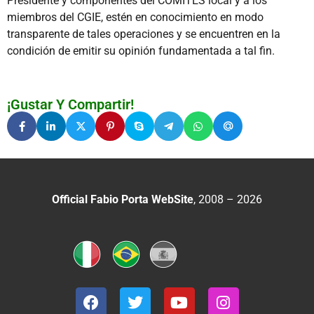
Presidente y componentes del COMITES local y a los
miembros del CGIE, estén en conocimiento en modo
transparente de tales operaciones y se encuentren en la
condición de emitir su opinión fundamentada a tal fin.
¡Gustar Y Compartir!
Official Fabio Porta WebSite
, 2008 – 2026