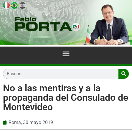
No a las mentiras y a la
propaganda del Consulado de
Montevideo
Roma,
30 mayo 2019