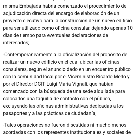
misma Embajada habría comenzado el procedimiento de
adjudicación directa del encargo de elaboración de un
proyecto ejecutivo para la construcción de un nuevo edificio
para ser utilizado como oficina consular, dejando apenas 10
días de tiempo para eventuales declaraciones de
interesados;
-Contemporáneamente a la oficialización del propósito de
realizar un nuevo edificio en el cual ubicar las oficinas
consulares, según el anuncio dado en un encuentro público
con la comunidad local por el Viceministro Ricardo Merlo y
por el Director DGIT Luigi María Vignali, que habían
comenzado con la búsqueda de una sede alquilada para
colocarlos una taquilla de contacto con el público,
excluyendo las oficinas administrativas dedicadas a los
pasaportes y a las prácticas de ciudadanía;
-Tales operaciones no fueron discutidas ni mucho menos
acordadas con los representes institucionales y sociales de