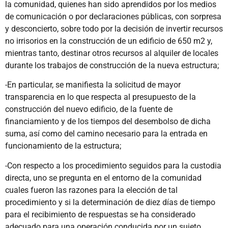
la comunidad, quienes han sido aprendidos por los medios
de comunicación o por declaraciones públicas, con sorpresa
y desconcierto, sobre todo por la decisión de invertir recursos
no irrisorios en la construcción de un edificio de 650 m2 y,
mientras tanto, destinar otros recursos al alquiler de locales
durante los trabajos de construcción de la nueva estructura;
-En particular, se manifiesta la solicitud de mayor
transparencia en lo que respecta al presupuesto de la
construcción del nuevo edificio, de la fuente de
financiamiento y de los tiempos del desembolso de dicha
suma, así como del camino necesario para la entrada en
funcionamiento de la estructura;
-Con respecto a los procedimiento seguidos para la custodia
directa, uno se pregunta en el entorno de la comunidad
cuales fueron las razones para la elección de tal
procedimiento y si la determinación de diez días de tiempo
para el recibimiento de respuestas se ha considerado
adecuado para una operación conducida por un sujeto