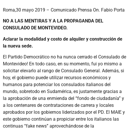
Roma,30 mayo 2019 – Comunicado Prensa On. Fabio Porta
NO A LAS MENTIRAS Y A LA PROPAGANDA DEL
CONSULADO DE MONTEVIDEO.
Aclarar la modalidad y costo de alquiler y construcción de
la nueva sede.
El Partido Democrático no ha nunca cerrado el Consulado de
Montevideo! En todo caso, en su momento, fui yo mismo a
solicitar elevarlo al rango de Consulado General. Además, si
hoy, el gobierno puede utilizar recursos económicos y
humanos para potenciar los consulados italianos del
mundo, sobretodo en Sudamérica, es justamente gracias a
la aprobación de una enmienda del “fondo de ciudadanía” y
a los centenares de contrataciones de carrera y locales
aprobados por los gobiernos liderizados por el PD. El MAIE y
este gobierno continúan a propiciar entre los italianos las
continuas “fake news” aprovechándose de la