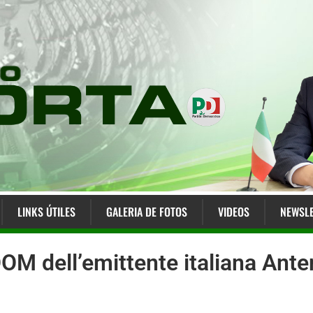
LINKS ÚTILES
GALERIA DE FOTOS
VIDEOS
NEWSLE
OM dell’emittente italiana Ant