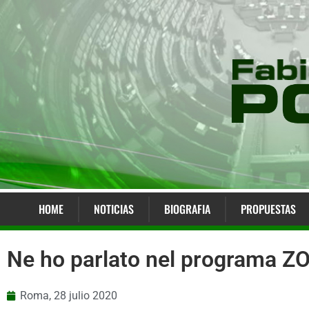
HOME
NOTICIAS
BIOGRAFIA
PROPUESTAS
Ne ho parlato nel programa ZO
Roma,
28 julio 2020