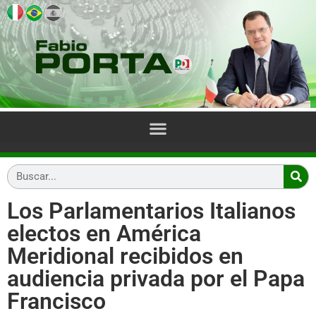
Los Parlamentarios Italianos
electos en América
Meridional recibidos en
audiencia privada por el Papa
Francisco