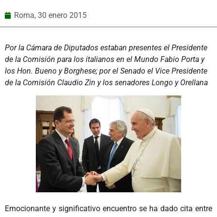
Roma,
30 enero 2015
Por la Cámara de Diputados estaban presentes el Presidente
de la Comisión para los italianos en el Mundo Fabio Porta y
los Hon. Bueno y Borghese; por el Senado el Vice Presidente
de la Comisión Claudio Zin y los senadores Longo y Orellana
Emocionante y significativo encuentro se ha dado cita entre