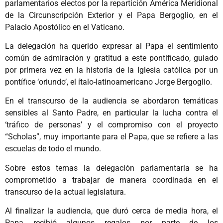
parlamentarios electos por la repartición América Meridional
de la Circunscripción Exterior y el Papa Bergoglio, en el
Palacio Apostólico en el Vaticano.
La delegación ha querido expresar al Papa el sentimiento
común de admiración y gratitud a este pontificado, guiado
por primera vez en la historia de la Iglesia católica por un
pontífice ‘oriundo’, el ítalo-latinoamericano Jorge Bergoglio.
En el transcurso de la audiencia se abordaron temáticas
sensibles al Santo Padre, en particular la lucha contra el
‘tráfico de personas’ y el compromiso con el proyecto
“Scholas”, muy importante para el Papa, que se refiere a las
escuelas de todo el mundo.
Sobre estos temas la delegación parlamentaria se ha
comprometido a trabajar de manera coordinada en el
transcurso de la actual legislatura.
Al finalizar la audiencia, que duró cerca de media hora, el
Papa recibió algunos regalos por parte de los