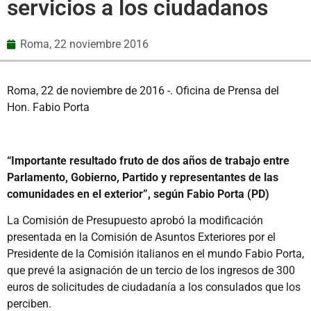
servicios a los ciudadanos
Roma,
22 noviembre 2016
Roma, 22 de noviembre de 2016 -. Oficina de Prensa del
Hon. Fabio Porta
“Importante resultado fruto de dos años de trabajo entre
Parlamento, Gobierno, Partido y representantes de las
comunidades en el exterior”, según Fabio Porta (PD)
La Comisión de Presupuesto aprobó la modificación
presentada en la Comisión de Asuntos Exteriores por el
Presidente de la Comisión italianos en el mundo Fabio Porta,
que prevé la asignación de un tercio de los ingresos de 300
euros de solicitudes de ciudadanía a los consulados que los
perciben.