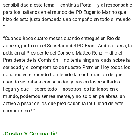
sensibilidad a este tema – continúa Porta – y al responsable
para los italianos en el mundo del PD Eugenio Marino que
hizo de esta justa demanda una campaña en todo el mundo
“.
“Cuando hace cuatro meses cuando entregué en Río de
Janeiro, junto con el Secretario del PD Brasil Andrea Lanzi, la
petición al Presidente del Consejo Matteo Renzi – dijo el
Presidente de la Comisión – no tenía ninguna duda sobre la
seriedad y el compromiso de nuestro Premier: Hoy todos los
italianos en el mundo han tenido la confirmación de que
cuando se trabaja con seriedad y pasión los resultados
llegan y que – sobre todo – nosotros los italianos en el
mundo, podemos ser realmente, y no solo en palabras, un
activo a pesar de los que predicaban la inutilidad de este
compromiso ! “.
¡Gustar Y Compartir!