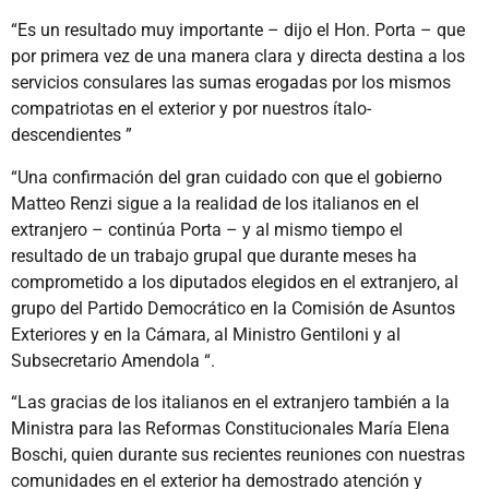
“Es un resultado muy importante – dijo el Hon. Porta – que
por primera vez de una manera clara y directa destina a los
servicios consulares las sumas erogadas por los mismos
compatriotas en el exterior y por nuestros ítalo-
descendientes ”
“Una confirmación del gran cuidado con que el gobierno
Matteo Renzi sigue a la realidad de los italianos en el
extranjero – continúa Porta – y al mismo tiempo el
resultado de un trabajo grupal que durante meses ha
comprometido a los diputados elegidos en el extranjero, al
grupo del Partido Democrático en la Comisión de Asuntos
Exteriores y en la Cámara, al Ministro Gentiloni y al
Subsecretario Amendola “.
“Las gracias de los italianos en el extranjero también a la
Ministra para las Reformas Constitucionales María Elena
Boschi, quien durante sus recientes reuniones con nuestras
comunidades en el exterior ha demostrado atención y