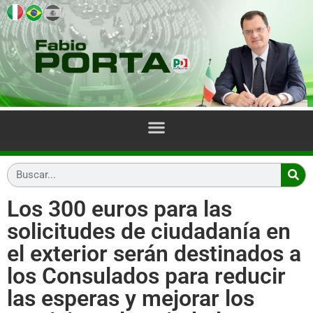
Los 300 euros para las
solicitudes de ciudadanía en
el exterior serán destinados a
los Consulados para reducir
las esperas y mejorar los