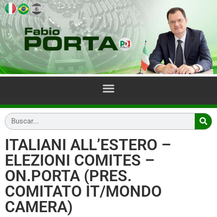
ITALIANI ALL’ESTERO –
ELEZIONI COMITES –
ON.PORTA (PRES.
COMITATO IT/MONDO
CAMERA)