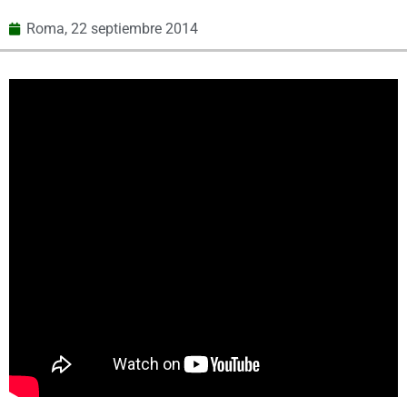
Roma,
22 septiembre 2014