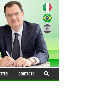
TTER
CONTACTO