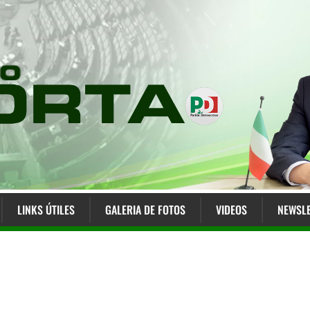
LINKS ÚTILES
GALERIA DE FOTOS
VIDEOS
NEWSLE