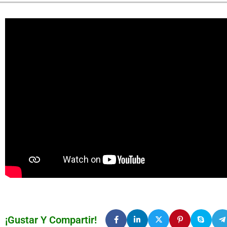
¡Gustar Y Compartir!