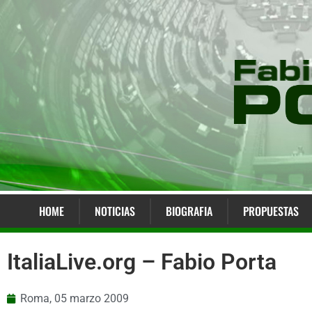
HOME
NOTICIAS
BIOGRAFIA
PROPUESTAS
ItaliaLive.org – Fabio Porta
Roma,
05 marzo 2009