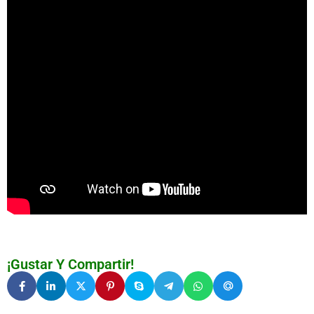
¡Gustar Y Compartir!