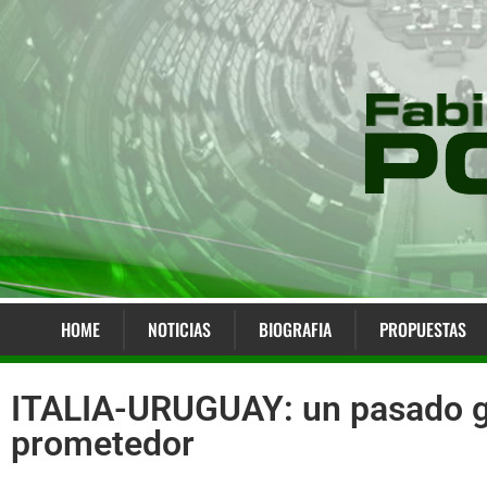
HOME
NOTICIAS
BIOGRAFIA
PROPUESTAS
ITALIA-URUGUAY: un pasado gl
prometedor