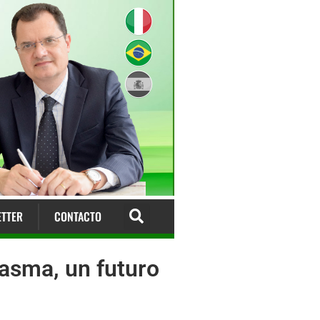
TTER
CONTACTO
asma, un futuro