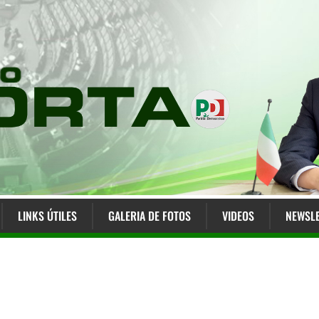
LINKS ÚTILES
GALERIA DE FOTOS
VIDEOS
NEWSLE