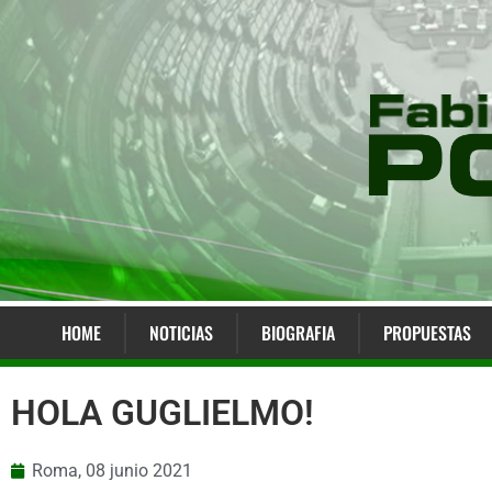
HOME
NOTICIAS
BIOGRAFIA
PROPUESTAS
HOLA GUGLIELMO!
Roma,
08 junio 2021