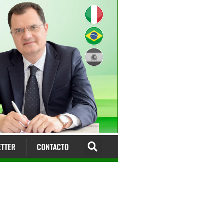
TTER
CONTACTO