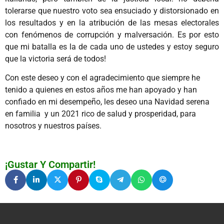
tolerarse que nuestro voto sea ensuciado y distorsionado en
los resultados y en la atribución de las mesas electorales
con fenómenos de corrupción y malversación. Es por esto
que mi batalla es la de cada uno de ustedes y estoy seguro
que la victoria será de todos!
Con este deseo y con el agradecimiento que siempre he
tenido a quienes en estos años me han apoyado y han
confiado en mi desempeño, les deseo una Navidad serena
en familia y un 2021 rico de salud y prosperidad, para
nosotros y nuestros países.
¡Gustar Y Compartir!