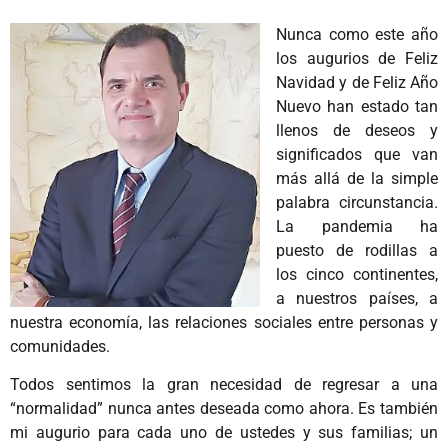
Nunca como este año
los augurios de Feliz
Navidad y de Feliz Año
Nuevo han estado tan
llenos de deseos y
significados que van
más allá de la simple
palabra circunstancia.
La pandemia ha
puesto de rodillas a
los cinco continentes,
a nuestros países, a
nuestra economía, las relaciones sociales entre personas y
comunidades.
Todos sentimos la gran necesidad de regresar a una
“normalidad” nunca antes deseada como ahora. Es también
mi augurio para cada uno de ustedes y sus familias; un