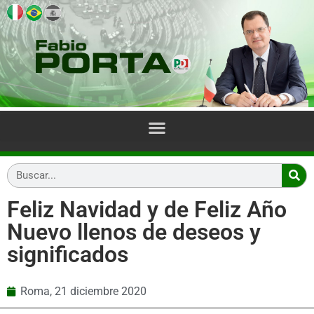
Feliz Navidad y de Feliz Año
Nuevo llenos de deseos y
significados
Roma,
21 diciembre 2020