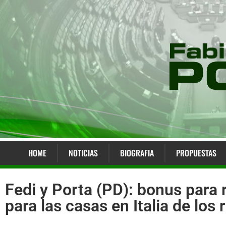
HOME
NOTICIAS
BIOGRAFIA
PROPUESTAS
Fedi y Porta (PD): bonus para
para las casas en Italia de los 