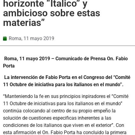
horizonte “Italico” y
ambicioso sobre estas
materias”
Roma,
11 mayo 2019
Roma, 11 mayo 2019 – Comunicado de Prensa On. Fabio
Porta
La intervención de Fabio Porta en el Congreso del “Comité
11 Octubre de iniciativa para los italianos en el mundo”.
“Manteniendo la fe en sus principios inpiradores el “Comité
11 Octubre de iniciativas para los italianos en el mundo”
continúa colocando al centro de su propio empeño la
solución de cuestiones especificas inherentes a las
condiciones de los italianos que viven en el exterior”. Con
esta afirmación el On. Fabio Porta ha concluido la primera