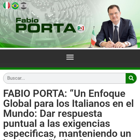
FABIO PORTA: “Un Enfoque
Global para los Italianos en el
Mundo: Dar respuesta
puntual a las exigencias
especificas, manteniendo un