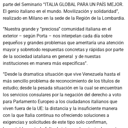
parte del Seminario “ITALIA GLOBAL PARA UN PAÍS MEJOR.
El genio italiano en el mundo. Movilización y solidaridad”,
realizado en Milano en la sede de la Región de la Lombardia.
“Nuestra grande y “preciosa” comunidad italiana en el
exterior – según Porta – nos interpelan cada día sobre
pequeños y grandes problemas que ameritaría una atención
mayor y sobretodo respuestas concretas y rápidas por parte
de la sociedad iataliana en general y de nuestas
instituciones en manera más específicas”.
“Desde la dramatica situación que vive Venezuela hasta el
más sencillo problema de reconocimiento de los títulos de
estudio; desde la pesada situación en la cual se encuentran
los servicios consulares por la negación del derecho a voto
para Parlamento Europeo a los ciudadanos italianos que
viven fuera de la UE: la distancia y la insuficiente manera
con la que Italia continua no ofreciendo soluciones a
exigencias y solicitudes de este tipo solo confirman,