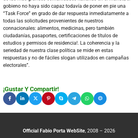
gobieno no haya sido capaz todavía de poner en pie una
“Task Force” en grado de dar respuesta inmediatamente a
todas las solicitudes provenientes de nuestros
connacionales: alimentos, medicinas, pero también
ciudadanías, pasaportes, certificaciones de títulos de
estudios y permisos de residencia!. La coherencia y la
seriedad de nuestra clase política se mide en estas
respuestas y no de fáciles slogan utilizados en campañas
electorales”.
¡Gustar Y Compartir!
Official Fabio Porta WebSite
, 2008 – 2026