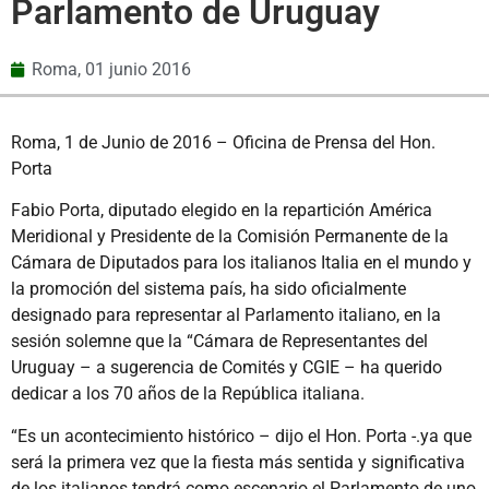
Parlamento de Uruguay
Roma,
01 junio 2016
Roma, 1 de Junio de 2016 – Oficina de Prensa del Hon.
Porta
Fabio Porta, diputado elegido en la repartición América
Meridional y Presidente de la Comisión Permanente de la
Cámara de Diputados para los italianos Italia en el mundo y
la promoción del sistema país, ha sido oficialmente
designado para representar al Parlamento italiano, en la
sesión solemne que la “Cámara de Representantes del
Uruguay – a sugerencia de Comités y CGIE – ha querido
dedicar a los 70 años de la República italiana.
“Es un acontecimiento histórico – dijo el Hon. Porta -.ya que
será la primera vez que la fiesta más sentida y significativa
de los italianos tendrá como escenario el Parlamento de uno