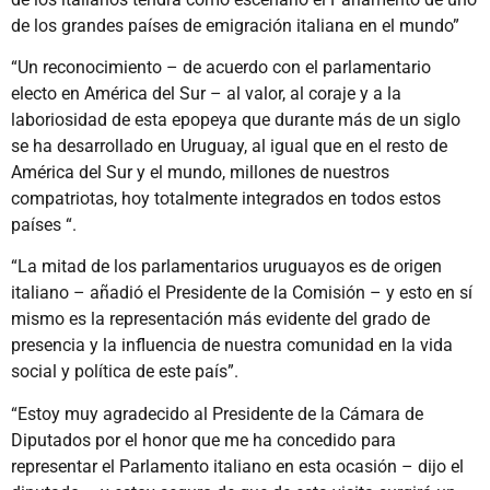
de los grandes países de emigración italiana en el mundo”
“Un reconocimiento – de acuerdo con el parlamentario
electo en América del Sur – al valor, al coraje y a la
laboriosidad de esta epopeya que durante más de un siglo
se ha desarrollado en Uruguay, al igual que en el resto de
América del Sur y el mundo, millones de nuestros
compatriotas, hoy totalmente integrados en todos estos
países “.
“La mitad de los parlamentarios uruguayos es de origen
italiano – añadió el Presidente de la Comisión – y esto en sí
mismo es la representación más evidente del grado de
presencia y la influencia de nuestra comunidad en la vida
social y política de este país”.
“Estoy muy agradecido al Presidente de la Cámara de
Diputados por el honor que me ha concedido para
representar el Parlamento italiano en esta ocasión – dijo el