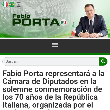
Fabio Porta representará a la
Cámara de Diputados en la
solemne conmemoración de
los 70 años de la República
Italiana, organizada por el