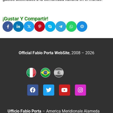
¡Gustar Y Compartir!
Official Fabio Porta WebSite
, 2008 – 2026
Ufficio Fabio Porta
– America Meridionale
Alameda