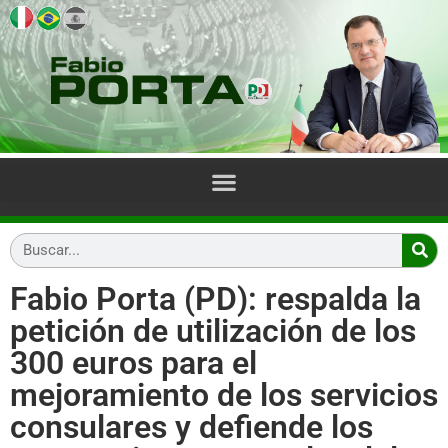
Fabio Porta (PD): respalda la
petición de utilización de los
300 euros para el
mejoramiento de los servicios
consulares y defiende los