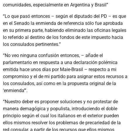
comunidades, especialmente en Argentina y Brasil”
“Lo que pasó entonces – según el diputado del PD – es que
en el Senado la enmienda de referencia sólo fue aprobada
en su primera parte, habiendo eliminado las oficinas legales
lo referido al destino de los fondos de este impuesto hacia
los consulados pertinentes.”
“No veo ninguna confusión entonces, – añade el
parlamentario en respuesta a una declaración polémica
emitida hace unos días por Maie-Brasil – respecto a mi
compromiso y el de mi partido para asignar estos recursos a
los consulados, así como en la propuesta original de la
‘enmienda’”.
“Nuestro deber es proponer soluciones y no protestar de
manera demagógica y populista, introduciendo el doble
principio según el cual los italianos en el exterior pueden
ellos mismos resolver los problemas de precariedad de la
red consular, a partir de los recursos que ellos mismos