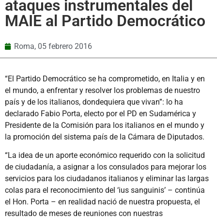
ataques instrumentales del
MAIE al Partido Democrático
Roma,
05 febrero 2016
“El Partido Democrático se ha comprometido, en Italia y en
el mundo, a enfrentar y resolver los problemas de nuestro
país y de los italianos, dondequiera que vivan”: lo ha
declarado Fabio Porta, electo por el PD en Sudamérica y
Presidente de la Comisión para los italianos en el mundo y
la promoción del sistema país de la Cámara de Diputados.
“La idea de un aporte económico requerido con la solicitud
de ciudadanía, a asignar a los consulados para mejorar los
servicios para los ciudadanos italianos y eliminar las largas
colas para el reconocimiento del ‘ius sanguinis’ – continúa
el Hon. Porta – en realidad nació de nuestra propuesta, el
resultado de meses de reuniones con nuestras