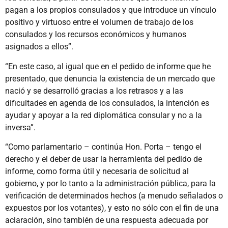
pagan a los propios consulados y que introduce un vínculo
positivo y virtuoso entre el volumen de trabajo de los
consulados y los recursos económicos y humanos
asignados a ellos”.
“En este caso, al igual que en el pedido de informe que he
presentado, que denuncia la existencia de un mercado que
nació y se desarrolló gracias a los retrasos y a las
dificultades en agenda de los consulados, la intención es
ayudar y apoyar a la red diplomática consular y no a la
inversa”.
“Como parlamentario – continúa Hon. Porta – tengo el
derecho y el deber de usar la herramienta del pedido de
informe, como forma útil y necesaria de solicitud al
gobierno, y por lo tanto a la administración pública, para la
verificación de determinados hechos (a menudo señalados o
expuestos por los votantes), y esto no sólo con el fin de una
aclaración, sino también de una respuesta adecuada por