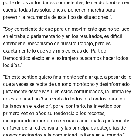
parte de las autoridades competentes, teniendo también en
cuenta todas las soluciones a poner en marcha para
prevenir la recurrencia de este tipo de situaciones “.
“Soy consciente de que para un movimiento que no se luce
en el trabajo parlamentario y en los resultados, es difícil
entender el mecanismo de nuestro trabajo, pero es
exactamente lo que yo y mis colegas del Partido
Democrático electo en el extranjero buscamos hacer todos
los días.”
“En este sentido quiero finalmente señalar que, a pesar de lo
que a veces se repite de un tono monótono y desinformado
justamente desde MAIE en estos comunicados, la última ley
de estabilidad no ‘ha recortado todos los fondos para los
Italianos en el exterior’, por el contrario, ha invertido por
primera vez en años su tendencia a los recortes,
incorporando importantes recursos adicionales justamente
en favor de la red consular y las principales categorías de
gastos destinados a la comunidad italiana en el mundo.”