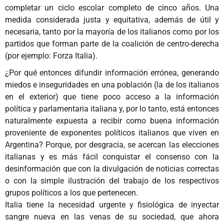
completar un ciclo escolar completo de cinco años. Una
medida considerada justa y equitativa, además de útil y
necesaria, tanto por la mayoría de los italianos como por los
partidos que forman parte de la coalición de centro-derecha
(por ejemplo: Forza Italia).
¿Por qué entonces difundir información errónea, generando
miedos e inseguridades en una población (la de los italianos
en el exterior) que tiene poco acceso a la información
política y parlamentaria italiana y, por lo tanto, está entonces
naturalmente expuesta a recibir como buena información
proveniente de exponentes políticos italianos que viven en
Argentina? Porque, por desgracia, se acercan las elecciones
italianas y es más fácil conquistar el consenso con la
desinformación que con la divulgación de noticias correctas
o con la simple ilustración del trabajo de los respectivos
grupos políticos a los que pertenecen.
Italia tiene la necesidad urgente y fisiológica de inyectar
sangre nueva en las venas de su sociedad, que ahora