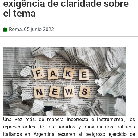
exigência de claridade sobre
el tema
Roma,
05 junio 2022
Una vez más, de manera incorrecta e instrumental, los
representantes de los partidos y movimientos políticos
italianos en Argentina recurren al peligroso ejercicio de