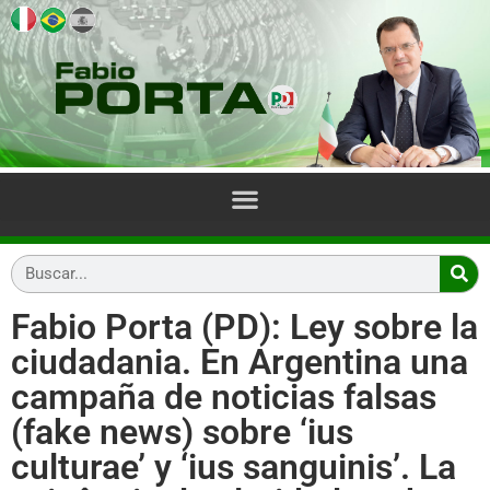
Fabio Porta (PD): Ley sobre la
ciudadania. En Argentina una
campaña de noticias falsas
(fake news) sobre ‘ius
culturae’ y ‘ius sanguinis’. La