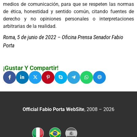
medios de comunicación, para que se respeten las normas
de ética, honestidad y sentido común, citando fuentes de
derecho y no opiniones personales o interpretaciones
arbitrarias de la realidad.
Roma, 5 de junio de 2022 – Oficina Prensa Senador Fabio
Porta
¡Gustar Y Compartir!
Official Fabio Porta WebSite
, 2008 – 2026