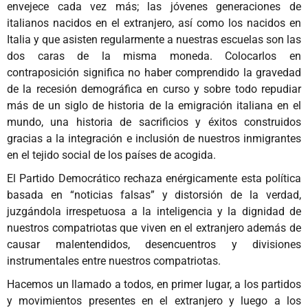
envejece cada vez más; las jóvenes generaciones de
italianos nacidos en el extranjero, así como los nacidos en
Italia y que asisten regularmente a nuestras escuelas son las
dos caras de la misma moneda. Colocarlos en
contraposición significa no haber comprendido la gravedad
de la recesión demográfica en curso y sobre todo repudiar
más de un siglo de historia de la emigración italiana en el
mundo, una historia de sacrificios y éxitos construidos
gracias a la integración e inclusión de nuestros inmigrantes
en el tejido social de los países de acogida.
El Partido Democrático rechaza enérgicamente esta política
basada en “noticias falsas” y distorsión de la verdad,
juzgándola irrespetuosa a la inteligencia y la dignidad de
nuestros compatriotas que viven en el extranjero además de
causar malentendidos, desencuentros y divisiones
instrumentales entre nuestros compatriotas.
Hacemos un llamado a todos, en primer lugar, a los partidos
y movimientos presentes en el extranjero y luego a los