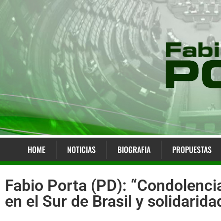
HOME
NOTICIAS
BIOGRAFIA
PROPUESTAS
Fabio Porta (PD): “Condolenci
en el Sur de Brasil y solidarid