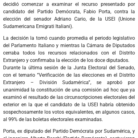
decidió comenzar a examinar el recurso presentado por
candidato del Partido Demócrata, Fabio Porta, contra la
elección del senador Adriano Cario, de la USEI (Unione
Sudamericana Emigrati Italiani).
La decisión la tomó cuando promedia el periodo legislativo
del Parlamento Italiano y mientras la Cámara de Diputados
cerraba todos los recursos relacionados con el Distrito
Extranjero y confirmaba la elección de los doce diputados.
Durante la última sesión de la Junta Electoral del Senado,
con el temario “Verificación de las elecciones en el Distrito
Extranjero – División Sudamérica”, se aprobó por
unanimidad la constitución de una comisión ad hoc que ya
examinó el resultado de las circunscripciones electorales del
exterior en la que el candidato de la USEI habría obtenido
sospechosamente los votos equivalentes, en algunos casos,
al 99% de las boletas electorales examinadas.
Porta, ex diputado del Partido Demócrata por Sudamérica, y