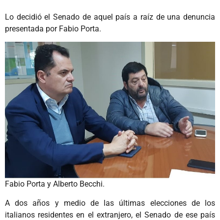
Lo decidió el Senado de aquel país a raíz de una denuncia
presentada por Fabio Porta.
Fabio Porta y Alberto Becchi.
A dos años y medio de las últimas elecciones de los
italianos residentes en el extranjero, el Senado de ese país