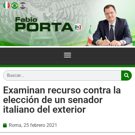
Examinan recurso contra la
elección de un senador
italiano del exterior
Roma,
25 febrero 2021