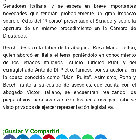
Senadores Italiana, y se espera en breve importantes
novedades que tendrán probablemente un gran impacto
sobre el éxito del “Ricorso” presentado al Senado y sobre la
apertura de un mismo procedimiento en la Cámara de
Diputados.
Becchi destacó la labor de la abogada Rosa Maria Dettori,
quien abordó en Italia el tema poniéndolo en conocimiento
de los letrados italianos Estudio Jurídico Puoti y del
exmagistrado Antonio Di Pietro, famoso por su accionar en
la causa conocida como “Mani Pulite”. Asimismo, Porta y
Becchi junto a su equipo de asesores, que cuenta con el
abogado Victor Italiano, se encuentran realizando los
preparativos para avanzar con los reclamos por haberse
visto privados de ejercer representación legislativa.
¡Gustar Y Compartir!