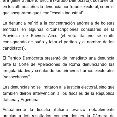
el ingeniero Alberto Becchi (Partido Demócrata), sostuvieron
en los últimos años la denuncia por fraude electoral, sobre el
que aseguraron que tiene “escala industrial”.
La denuncia refirió a la concentración anómala de boletas
emitidas en algunas circunscripciones consulares de la
Provincia de Buenos Aires (el voto italiano se emite
consignando de puño y letra el partido y el nombre de los
candidatos).
El Partido Demócrata presentó de inmediato una denuncia
ante la Corte de Apelaciones de Roma denunciando las
irregularidades y señalando los primeros tramos electorales
“sospechosos”.
Las denuncias no se limitaron a la justicia electoral, sino que
también dieron intervención a los fiscales de la República
Italiana y Argentina.
Actualmente la fiscalía italiana avanzó notablemente
gracias a los resultados conseguidos en la Cámara de