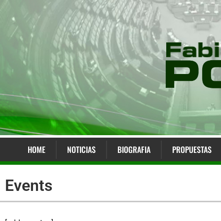
HOME
NOTICIAS
BIOGRAFIA
PROPUESTAS
Events