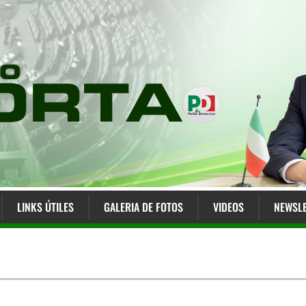
LINKS ÚTILES
GALERIA DE FOTOS
VIDEOS
NEWSLE