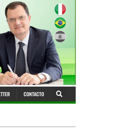
TTER
CONTACTO