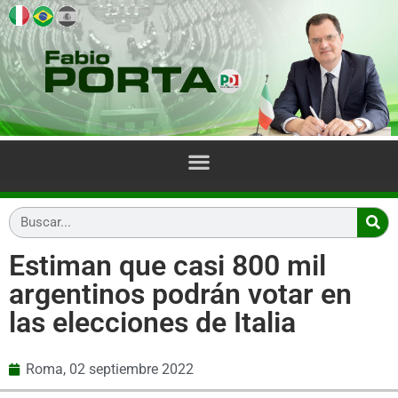
Estiman que casi 800 mil
argentinos podrán votar en
las elecciones de Italia
Roma,
02 septiembre 2022