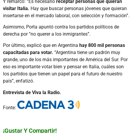
Y remarcó: “Es necesario
receptar personas que quieran
visitar Italia.
Hay que buscar personas jóvenes que quieran
insertarse en el mercado laboral, con selección y formación”.
Asimismo, Porta apuntó contra los partidos políticos de
derecha por “no querer a los inmigrantes”.
Por último, explicó que en Argentina
hay 800 mil personas
capacitadas para votar.
“Argentina tiene un padrón muy
grande, uno de los más importantes de América del Sur. Por
eso es importante votar bien y pensar en Italia, cuáles son
los partidos que tienen un papel para el futuro de nuestro
país”, enfatizó.
Entrevista de Viva la Radio.
Fonte:
¡Gustar Y Compartir!