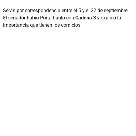
Serán por correspondencia entre el 5 y el 22 de septiembre.
El senador Fabio Porta habló con
Cadena 3
y explicó la
importancia que tienen los comicios.