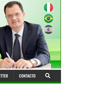
TTER
CONTACTO