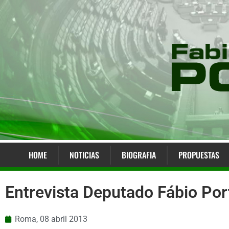
HOME
NOTICIAS
BIOGRAFIA
PROPUESTAS
Entrevista Deputado Fábio Po
Roma,
08 abril 2013