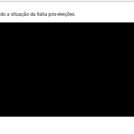
do a situação da Itália pós-eleições.