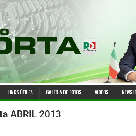
LINKS ÚTILES
GALERIA DE FOTOS
VIDEOS
NEWSLE
rta ABRIL 2013