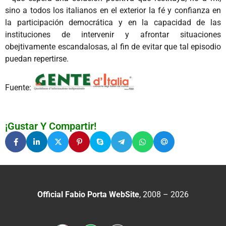
sino a todos los italianos en el exterior la fé y confianza en
la participación democrática y en la capacidad de las
instituciones de intervenir y afrontar situaciones
obejtivamente escandalosas, al fin de evitar que tal episodio
puedan repertirse.
Fuente:
¡Gustar Y Compartir!
Official Fabio Porta WebSite
, 2008 – 2026