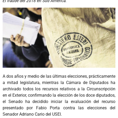
El fraude del 2018 en Sud América.
A dos años y medio de las últimas elecciones, prácticamente
a mitad legislatura, mientras la Cámara de Diputados ha
archivado todos los recursos relativos a la Circunscripción
en el Exterior, confirmando la elección de los doce diputados,
el Senado ha decidido iniciar la evaluación del recurso
presentado por Fabio Porta contra las elecciones del
Senador Adriano Cario del USEI.