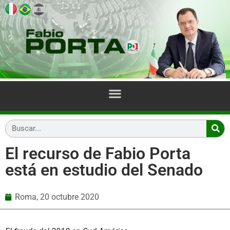
El recurso de Fabio Porta
está en estudio del Senado
Roma,
20 octubre 2020