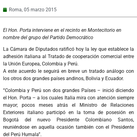
Roma,
05 marzo 2015
El Hon. Porta interviene en el recinto en Montecitorio en
nombre del grupo del Partido Democrático
La Cámara de Diputados ratificó hoy la ley que establece la
adhesión italiana al Tratado de cooperación comercial entre
la Unión Europea, Colombia y Perú.
A este acuerdo le seguirá en breve un tratado análogo con
los otros dos grandes países andinos, Bolivia y Ecuador.
“Colombia y Perú son dos grandes Países – inició diciendo
el Hon. Porta – a los cuales Italia mira con atención siempre
mayor; pocos meses atrás el Ministro de Relaciones
Exteriores italiano participó en la toma de posesión en
Bogotá del nuevo Presidente Colombiano Santos,
reuniéndose en aquella ocasión también con el Presidente
del Perú Humala”.