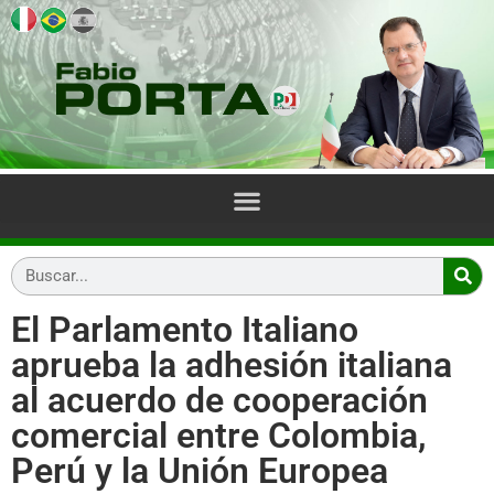
El Parlamento Italiano
aprueba la adhesión italiana
al acuerdo de cooperación
comercial entre Colombia,
Perú y la Unión Europea