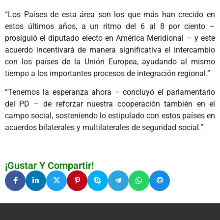
“Los Países de esta área son los que más han crecido en
estos últimos años, a un ritmo del 6 al 8 por ciento –
prosiguió el diputado electo en América Meridional – y este
acuerdo incentivará de manera significativa el intercambio
con los países de la Unión Europea, ayudando al mismo
tiempo a los importantes procesos de integración regional.”
“Tenemos la esperanza ahora – concluyó el parlamentario
del PD – de reforzar nuestra cooperación también en el
campo social, sosteniendo lo estipulado con estos países en
acuerdos bilaterales y multilaterales de seguridad social.”
¡Gustar Y Compartir!