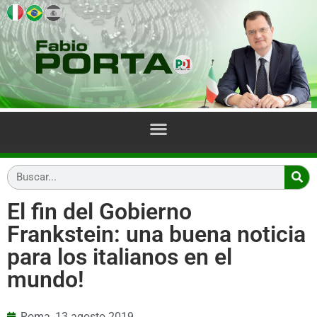
El fin del Gobierno
Frankstein: una buena noticia
para los italianos en el
mundo!
Roma,
13 agosto 2019