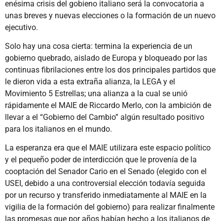
enésima crisis del gobieno italiano será la convocatoria a
unas breves y nuevas elecciones o la formación de un nuevo
ejecutivo.
Solo hay una cosa cierta: termina la experiencia de un
gobierno quebrado, aislado de Europa y bloqueado por las
continuas fibrilaciones entre los dos principales partidos que
le dieron vida a esta extraña alianza, la LEGA y el
Movimiento 5 Estrellas; una alianza a la cual se unió
rápidamente el MAIE de Riccardo Merlo, con la ambición de
llevar a el “Gobierno del Cambio” algún resultado positivo
para los italianos en el mundo.
La esperanza era que el MAIE utilizara este espacio político
y el pequeño poder de interdicción que le provenía de la
cooptación del Senador Cario en el Senado (elegido con el
USEI, debido a una controversial elección todavía seguida
por un recurso y transferido inmediatamente al MAIE en la
vigilia de la formación del gobierno) para realizar finalmente
las promesas que por años habían hecho a los italianos de