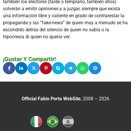
también los electores (tarde o temprano, también ellos)
volverán a emitir opiniones y a juzgar, siempre que exista
una información libre y valiente en grado de contrarestar la
propaganda y las “fake-news” de quien muy a menudo se ha
escondido detrás del silencio de quien no sabía o la
hipocresía di quien no quería ver.
¡Gustar Y Compartir!
Official Fabio Porta WebSite
, 2008 – 2026