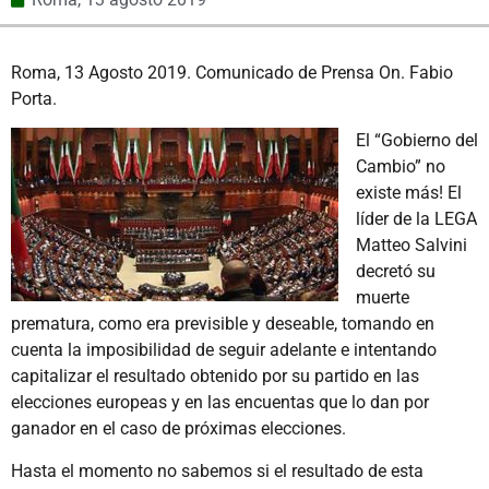
Roma, 13 Agosto 2019. Comunicado de Prensa On. Fabio
Porta.
El “Gobierno del
Cambio” no
existe más! El
líder de la LEGA
Matteo Salvini
decretó su
muerte
prematura, como era previsible y deseable, tomando en
cuenta la imposibilidad de seguir adelante e intentando
capitalizar el resultado obtenido por su partido en las
elecciones europeas y en las encuentas que lo dan por
ganador en el caso de próximas elecciones.
Hasta el momento no sabemos si el resultado de esta