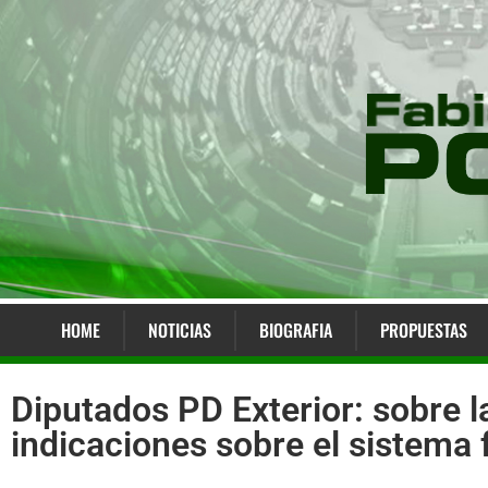
HOME
NOTICIAS
BIOGRAFIA
PROPUESTAS
Diputados PD Exterior: sobre l
indicaciones sobre el sistema f