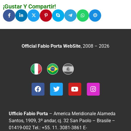
¡Gustar Y Compartir!
Official Fabio Porta WebSite
, 2008 – 2026
Ufficio Fabio Porta
– America Meridionale
Alameda
Santos, 1909, 3º andar, cj. 32
San Paolo – Brasile –
01419-002
Tel.: +55. 11. 3081-3861
E-