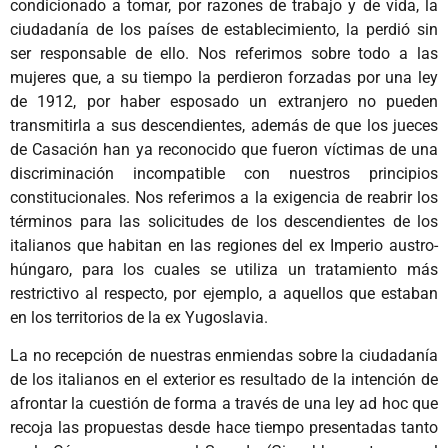
condicionado a tomar, por razones de trabajo y de vida, la
ciudadanía de los países de establecimiento, la perdió sin
ser responsable de ello. Nos referimos sobre todo a las
mujeres que, a su tiempo la perdieron forzadas por una ley
de 1912, por haber esposado un extranjero no pueden
transmitirla a sus descendientes, además de que los jueces
de Casación han ya reconocido que fueron víctimas de una
discriminación incompatible con nuestros principios
constitucionales. Nos referimos a la exigencia de reabrir los
términos para las solicitudes de los descendientes de los
italianos que habitan en las regiones del ex Imperio austro-
húngaro, para los cuales se utiliza un tratamiento más
restrictivo al respecto, por ejemplo, a aquellos que estaban
en los territorios de la ex Yugoslavia.
La no recepción de nuestras enmiendas sobre la ciudadanía
de los italianos en el exterior es resultado de la intención de
afrontar la cuestión de forma a través de una ley ad hoc que
recoja las propuestas desde hace tiempo presentadas tanto