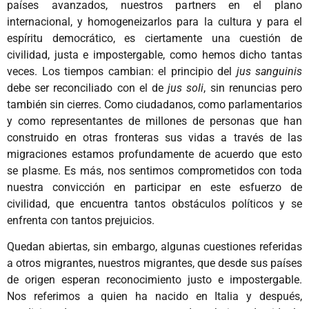
países avanzados, nuestros partners en el plano
internacional, y homogeneizarlos para la cultura y para el
espíritu democrático, es ciertamente una cuestión de
civilidad, justa e impostergable, como hemos dicho tantas
veces. Los tiempos cambian: el principio del
jus sanguinis
debe ser reconciliado con el de
jus soli
, sin renuncias pero
también sin cierres. Como ciudadanos, como parlamentarios
y como representantes de millones de personas que han
construido en otras fronteras sus vidas a través de las
migraciones estamos profundamente de acuerdo que esto
se plasme. Es más, nos sentimos comprometidos con toda
nuestra convicción en participar en este esfuerzo de
civilidad, que encuentra tantos obstáculos políticos y se
enfrenta con tantos prejuicios.
Quedan abiertas, sin embargo, algunas cuestiones referidas
a otros migrantes, nuestros migrantes, que desde sus países
de origen esperan reconocimiento justo e impostergable.
Nos referimos a quien ha nacido en Italia y después,