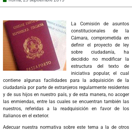
La Comisión de asuntos
constitucionales de la
Cámara, comprometida en
definir el proyecto de ley
sobre ciudadanía, ha
decidido no modificar la
estructura del texto de
iniciativa popular, el cual
contiene algunas facilidades para la adquisición de la
ciudadanía por parte de extranjeros regularmente residentes
y de sus hijos en nuestro país, y de esta manera, no acoger
las enmiendas, entre las cuales se encuentran también las
nuestros, referidas a la readquisición en favor de los
italianos en el exterior.
Adecuar nuestra normativa sobre este tema a la de otros