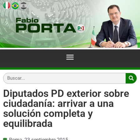
Diputados PD exterior sobre
ciudadanía: arrivar a una
solución completa y
equilibrada
Roma,
23 septiembre 2015