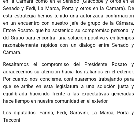
en la Cámara como en el Senado (Giacobbe y otros en el
Senado y Fedi, La Marca, Porta y otros en la Cámara). De
esta estrategia hemos tenido una autorizada confirmación
en un encuentro con nuestro jefe de grupo de la Cámara,
Ettore Rosato, que ha sostenido su compromiso personal y
del Grupo para encontrar una solución positiva y en tiempos
razonablemente rápidos con un dialogo entre Senado y
Cámara.
Resaltamos el compromiso del Presidente Rosato y
agradecemos su atención hacia los italianos en el exterior.
Por cuanto nos concierne, continuaremos trabajando para
que se arribe en esta legislatura a una solución justa y
equilibrada haciendo frente a las expectativas generadas
hace tiempo en nuestra comunidad en el exterior.
Los diputados: Farina, Fedi, Garavini, La Marca, Porta y
Tacconi