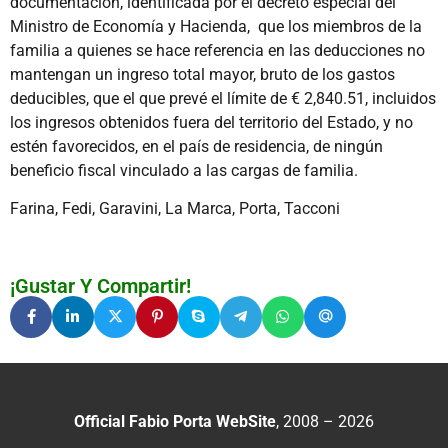
documentación, identificada por el decreto especial del
Ministro de Economía y Hacienda, que los miembros de la
familia a quienes se hace referencia en las deducciones no
mantengan un ingreso total mayor, bruto de los gastos
deducibles, que el que prevé el límite de € 2,840.51, incluidos
los ingresos obtenidos fuera del territorio del Estado, y no
estén favorecidos, en el país de residencia, de ningún
beneficio fiscal vinculado a las cargas de familia.
Farina, Fedi, Garavini, La Marca, Porta, Tacconi
¡Gustar Y Compartir!
Official Fabio Porta WebSite
, 2008 – 2026