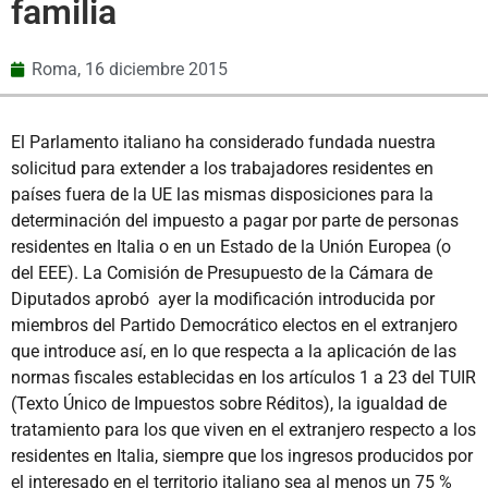
familia
Roma,
16 diciembre 2015
El Parlamento italiano ha considerado fundada nuestra
solicitud para extender a los trabajadores residentes en
países fuera de la UE las mismas disposiciones para la
determinación del impuesto a pagar por parte de personas
residentes en Italia o en un Estado de la Unión Europea (o
del EEE). La Comisión de Presupuesto de la Cámara de
Diputados aprobó ayer la modificación introducida por
miembros del Partido Democrático electos en el extranjero
que introduce así, en lo que respecta a la aplicación de las
normas fiscales establecidas en los artículos 1 a 23 del TUIR
(Texto Único de Impuestos sobre Réditos), la igualdad de
tratamiento para los que viven en el extranjero respecto a los
residentes en Italia, siempre que los ingresos producidos por
el interesado en el territorio italiano sea al menos un 75 %