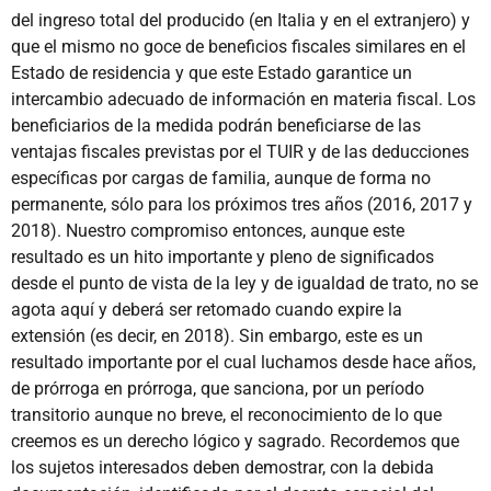
del ingreso total del producido (en Italia y en el extranjero) y
que el mismo no goce de beneficios fiscales similares en el
Estado de residencia y que este Estado garantice un
intercambio adecuado de información en materia fiscal. Los
beneficiarios de la medida podrán beneficiarse de las
ventajas fiscales previstas por el TUIR y de las deducciones
específicas por cargas de familia, aunque de forma no
permanente, sólo para los próximos tres años (2016, 2017 y
2018). Nuestro compromiso entonces, aunque este
resultado es un hito importante y pleno de significados
desde el punto de vista de la ley y de igualdad de trato, no se
agota aquí y deberá ser retomado cuando expire la
extensión (es decir, en 2018). Sin embargo, este es un
resultado importante por el cual luchamos desde hace años,
de prórroga en prórroga, que sanciona, por un período
transitorio aunque no breve, el reconocimiento de lo que
creemos es un derecho lógico y sagrado. Recordemos que
los sujetos interesados deben demostrar, con la debida