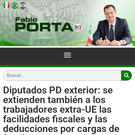
Diputados PD exterior: se
extienden también a los
trabajadores extra-UE las
facilidades fiscales y las
deducciones por cargas de