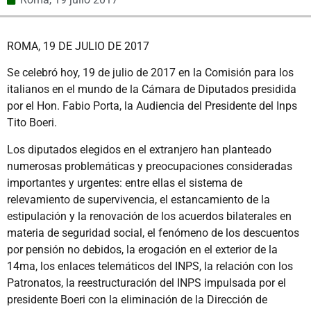
ROMA, 19 DE JULIO DE 2017
Se celebró hoy, 19 de julio de 2017 en la Comisión para los
italianos en el mundo de la Cámara de Diputados presidida
por el Hon. Fabio Porta, la Audiencia del Presidente del Inps
Tito Boeri.
Los diputados elegidos en el extranjero han planteado
numerosas problemáticas y preocupaciones consideradas
importantes y urgentes: entre ellas el sistema de
relevamiento de supervivencia, el estancamiento de la
estipulación y la renovación de los acuerdos bilaterales en
materia de seguridad social, el fenómeno de los descuentos
por pensión no debidos, la erogación en el exterior de la
14ma, los enlaces telemáticos del INPS, la relación con los
Patronatos, la reestructuración del INPS impulsada por el
presidente Boeri con la eliminación de la Dirección de