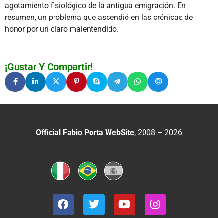
agotamiento fisiológico de la antigua emigración. En
resumen, un problema que ascendió en las crónicas de
honor por un claro malentendido.
¡Gustar Y Compartir!
Official Fabio Porta WebSite
, 2008 – 2026