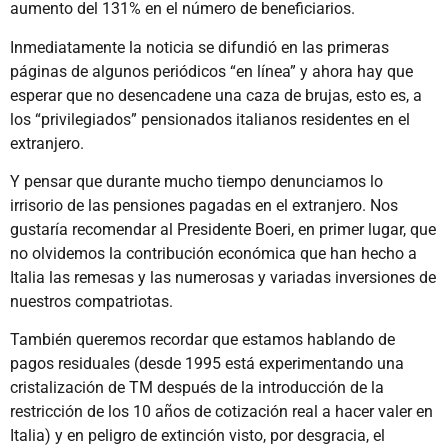
aumento del 131% en el número de beneficiarios.
Inmediatamente la noticia se difundió en las primeras
páginas de algunos periódicos “en línea” y ahora hay que
esperar que no desencadene una caza de brujas, esto es, a
los “privilegiados” pensionados italianos residentes en el
extranjero.
Y pensar que durante mucho tiempo denunciamos lo
irrisorio de las pensiones pagadas en el extranjero. Nos
gustaría recomendar al Presidente Boeri, en primer lugar, que
no olvidemos la contribución económica que han hecho a
Italia las remesas y las numerosas y variadas inversiones de
nuestros compatriotas.
También queremos recordar que estamos hablando de
pagos residuales (desde 1995 está experimentando una
cristalización de TM después de la introducción de la
restricción de los 10 años de cotización real a hacer valer en
Italia) y en peligro de extinción visto, por desgracia, el