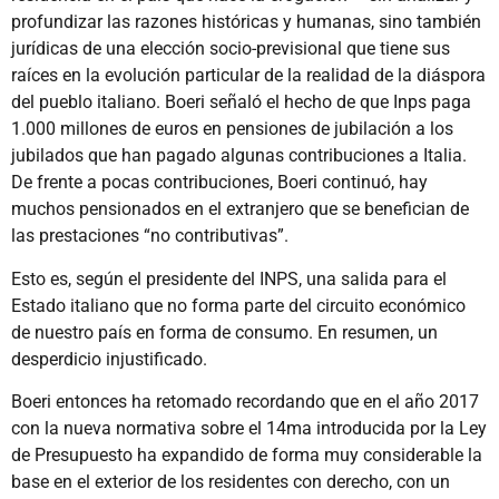
profundizar las razones históricas y humanas, sino también
jurídicas de una elección socio-previsional que tiene sus
raíces en la evolución particular de la realidad de la diáspora
del pueblo italiano. Boeri señaló el hecho de que Inps paga
1.000 millones de euros en pensiones de jubilación a los
jubilados que han pagado algunas contribuciones a Italia.
De frente a pocas contribuciones, Boeri continuó, hay
muchos pensionados en el extranjero que se benefician de
las prestaciones “no contributivas”.
Esto es, según el presidente del INPS, una salida para el
Estado italiano que no forma parte del circuito económico
de nuestro país en forma de consumo. En resumen, un
desperdicio injustificado.
Boeri entonces ha retomado recordando que en el año 2017
con la nueva normativa sobre el 14ma introducida por la Ley
de Presupuesto ha expandido de forma muy considerable la
base en el exterior de los residentes con derecho, con un