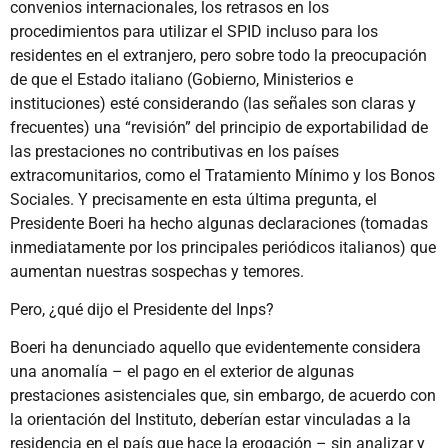
convenios internacionales, los retrasos en los
procedimientos para utilizar el SPID incluso para los
residentes en el extranjero, pero sobre todo la preocupación
de que el Estado italiano (Gobierno, Ministerios e
instituciones) esté considerando (las señales son claras y
frecuentes) una “revisión” del principio de exportabilidad de
las prestaciones no contributivas en los países
extracomunitarios, como el Tratamiento Mínimo y los Bonos
Sociales. Y precisamente en esta última pregunta, el
Presidente Boeri ha hecho algunas declaraciones (tomadas
inmediatamente por los principales periódicos italianos) que
aumentan nuestras sospechas y temores.
Pero, ¿qué dijo el Presidente del Inps?
Boeri ha denunciado aquello que evidentemente considera
una anomalía – el pago en el exterior de algunas
prestaciones asistenciales que, sin embargo, de acuerdo con
la orientación del Instituto, deberían estar vinculadas a la
residencia en el país que hace la erogación – sin analizar y