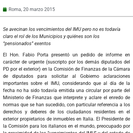
Roma,
20 marzo 2015
Se avecinan los vencimientos del IMU pero no es todavía
claro el rol de los Municipios y quiénes son los
“pensionados” exentos
El Hon. Fabio Porta presentó un pedido de informe en
carácter de urgente (suscripto por los demás diputados del
PD por el exterior) en la Comisión de Finanzas de la Cámara
de diputados para solicitar al Gobierno aclaraciones
importantes sobre el IMU, considerando que al día de la
fecha no ha sido todavía emitida una circular por parte del
Ministerio de Finanzas que interprete y aclare el enredo de
normas que se han sucedido, con particular referencia a los
derechos y deberes de los ciudadanos residentes en el
exterior propietarios de inmuebles en Italia. El Presidente de
la Comisión para los italianos en el mundo, preocupado por