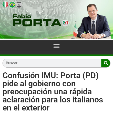
Confusión IMU: Porta (PD)
pide al gobierno con
preocupación una rápida
aclaración para los italianos
en el exterior