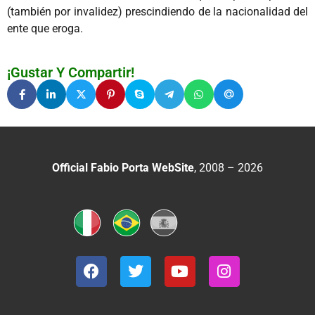
(también por invalidez) prescindiendo de la nacionalidad del
ente que eroga.
¡Gustar Y Compartir!
Official Fabio Porta WebSite
, 2008 – 2026