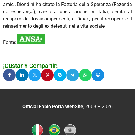
amici, Biondini ha citato la Fattoria della Speranza (Fazenda
da esperança), che ora opera anche in Italia, dedita al
recupero dei tossicodipendenti, e l’Apac, per il recupero e il
reinserimento degli ex detenuti nella vita sociale.
Fonte:
¡Gustar Y Compartir!
Official Fabio Porta WebSite
, 2008 – 2026