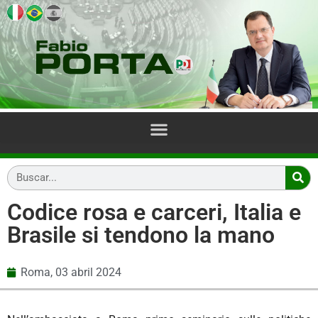
Codice rosa e carceri, Italia e
Brasile si tendono la mano
Roma,
03 abril 2024