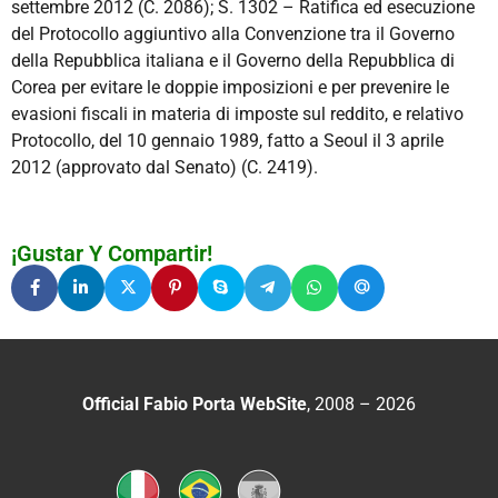
settembre 2012 (C. 2086); S. 1302 – Ratifica ed esecuzione
del Protocollo aggiuntivo alla Convenzione tra il Governo
della Repubblica italiana e il Governo della Repubblica di
Corea per evitare le doppie imposizioni e per prevenire le
evasioni fiscali in materia di imposte sul reddito, e relativo
Protocollo, del 10 gennaio 1989, fatto a Seoul il 3 aprile
2012 (approvato dal Senato) (C. 2419).
¡Gustar Y Compartir!
Official Fabio Porta WebSite
, 2008 – 2026