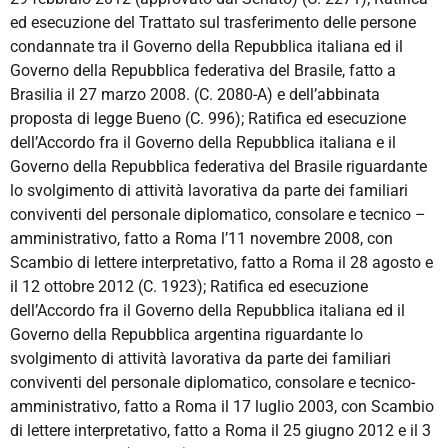
ed esecuzione del Trattato sul trasferimento delle persone
condannate tra il Governo della Repubblica italiana ed il
Governo della Repubblica federativa del Brasile, fatto a
Brasilia il 27 marzo 2008. (C. 2080-A) e dell’abbinata
proposta di legge Bueno (C. 996); Ratifica ed esecuzione
dell’Accordo fra il Governo della Repubblica italiana e il
Governo della Repubblica federativa del Brasile riguardante
lo svolgimento di attività lavorativa da parte dei familiari
conviventi del personale diplomatico, consolare e tecnico –
amministrativo, fatto a Roma l’11 novembre 2008, con
Scambio di lettere interpretativo, fatto a Roma il 28 agosto e
il 12 ottobre 2012 (C. 1923); Ratifica ed esecuzione
dell’Accordo fra il Governo della Repubblica italiana ed il
Governo della Repubblica argentina riguardante lo
svolgimento di attività lavorativa da parte dei familiari
conviventi del personale diplomatico, consolare e tecnico-
amministrativo, fatto a Roma il 17 luglio 2003, con Scambio
di lettere interpretativo, fatto a Roma il 25 giugno 2012 e il 3