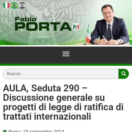
AULA, Seduta 290 –
Discussione generale su
progetti di legge di ratifica di
trattati internazionali
Roma,
15 septiembre 2014