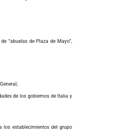
 de “abuelas de Plaza de Mayo”,
 General;
ades de los gobiernos de Italia y
a los establecimientos del grupo