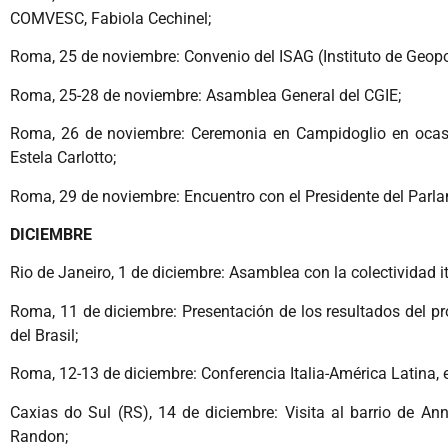
COMVESC, Fabiola Cechinel;
Roma, 25 de noviembre: Convenio del ISAG (Instituto de Geopolí
Roma, 25-28 de noviembre: Asamblea General del CGIE;
Roma, 26 de noviembre: Ceremonia en Campidoglio en ocasió
Estela Carlotto;
Roma, 29 de noviembre: Encuentro con el Presidente del Parla
DICIEMBRE
Rio de Janeiro, 1 de diciembre: Asamblea con la colectividad 
Roma, 11 de diciembre: Presentación de los resultados del pr
del Brasil;
Roma, 12-13 de diciembre: Conferencia Italia-América Latina, e
Caxias do Sul (RS), 14 de diciembre: Visita al barrio de A
Randon;