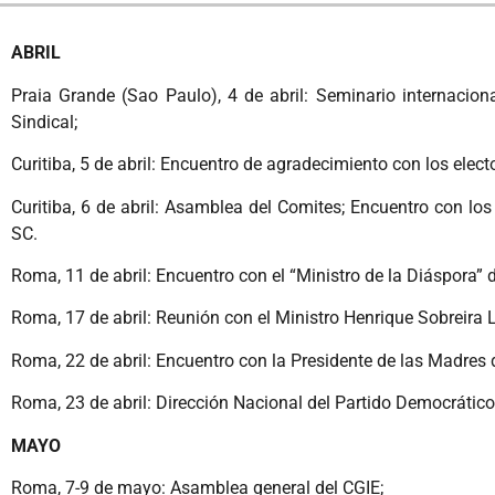
ABRIL
Praia Grande (Sao Paulo), 4 de abril: Seminario internacion
Sindical;
Curitiba, 5 de abril: Encuentro de agradecimiento con los elec
Curitiba, 6 de abril: Asamblea del Comites; Encuentro con lo
SC.
Roma, 11 de abril: Encuentro con el “Ministro de la Diáspora” 
Roma, 17 de abril: Reunión con el Ministro Henrique Sobreira
Roma, 22 de abril: Encuentro con la Presidente de las Madres
Roma, 23 de abril: Dirección Nacional del Partido Democrático
MAYO
Roma, 7-9 de mayo: Asamblea general del CGIE;