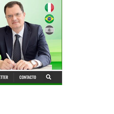
TTER
CONTACTO