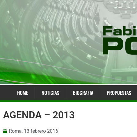
HOME
NOTICIAS
BIOGRAFIA
PROPUESTAS
AGENDA – 2013
Roma,
13 febrero 2016