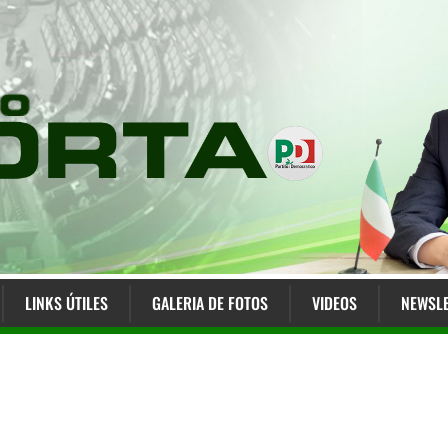
LINKS ÚTILES
GALERIA DE FOTOS
VIDEOS
NEWSLE