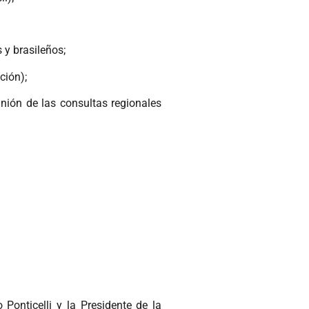
 y brasileños;
ción);
nión de las consultas regionales
Ponticelli y la Presidente de la