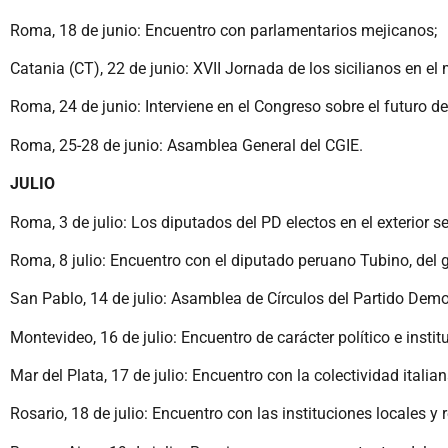
Roma, 18 de junio: Encuentro con parlamentarios mejicanos;
Catania (CT), 22 de junio: XVII Jornada de los sicilianos en e
Roma, 24 de junio: Interviene en el Congreso sobre el futuro de
Roma, 25-28 de junio: Asamblea General del CGIE.
JULIO
Roma, 3 de julio: Los diputados del PD electos en el exterior s
Roma, 8 julio: Encuentro con el diputado peruano Tubino, del 
San Pablo, 14 de julio: Asamblea de Círculos del Partido Demo
Montevideo, 16 de julio: Encuentro de carácter político e inst
Mar del Plata, 17 de julio: Encuentro con la colectividad italian
Rosario, 18 de julio: Encuentro con las instituciones locales y 