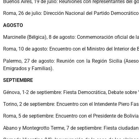
Buenos Aires, 19 de julio: Reuniones con representantes del go
Roma, 26 de julio: Dirección Nacional del Partido Democrático
AGOSTO
Marcinelle (Bélgica), 8 de agosto: Conmemoración oficial de la
Roma, 10 de agosto: Encuentro con el Ministro del Interior de B
Palermo, 27 de agosto: Reunión con la Región Sicilia (Asesor
Emigrados y Familias).
SEPTIEMBRE
Génova, 1-2 de septiembre: Fiesta Democrática, Debate sobre “
Torino, 2 de septiembre: Encuentro con el Intendente Piero Fas
Roma, 5 de septiembre: Encuentro con el Presidente de Bolivia
Abano y Montegrotto Terme, 7 de septiembre: Fiesta ciudadana