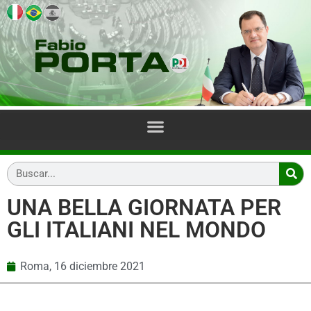
UNA BELLA GIORNATA PER
GLI ITALIANI NEL MONDO
Roma,
16 diciembre 2021