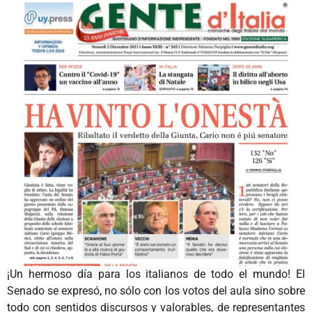
¡Un hermoso día para los italianos de todo el mundo! El
Senado se expresó, no sólo con los votos del aula sino sobre
todo con sentidos discursos y valorables, de representantes