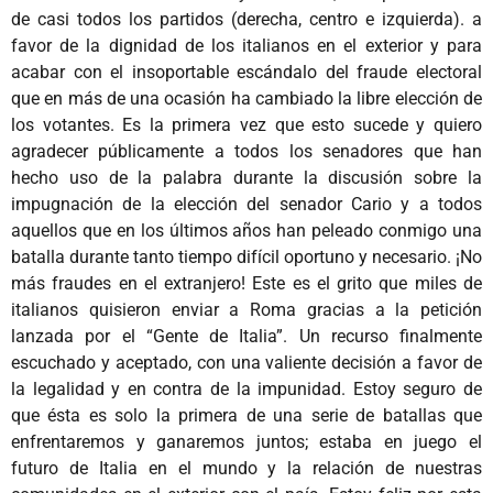
de casi todos los partidos (derecha, centro e izquierda). a
favor de la dignidad de los italianos en el exterior y para
acabar con el insoportable escándalo del fraude electoral
que en más de una ocasión ha cambiado la libre elección de
los votantes. Es la primera vez que esto sucede y quiero
agradecer públicamente a todos los senadores que han
hecho uso de la palabra durante la discusión sobre la
impugnación de la elección del senador Cario y a todos
aquellos que en los últimos años han peleado conmigo una
batalla durante tanto tiempo difícil oportuno y necesario. ¡No
más fraudes en el extranjero! Este es el grito que miles de
italianos quisieron enviar a Roma gracias a la petición
lanzada por el “Gente de Italia”. Un recurso finalmente
escuchado y aceptado, con una valiente decisión a favor de
la legalidad y en contra de la impunidad. Estoy seguro de
que ésta es solo la primera de una serie de batallas que
enfrentaremos y ganaremos juntos; estaba en juego el
futuro de Italia en el mundo y la relación de nuestras