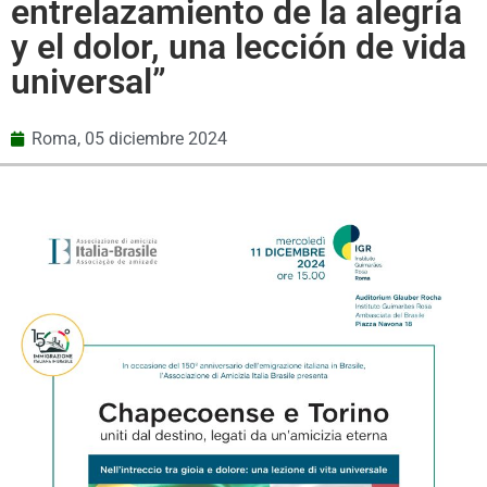
entrelazamiento de la alegría
y el dolor, una lección de vida
universal”
Roma,
05 diciembre 2024