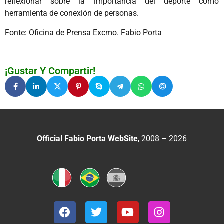
reflexionar sobre la importancia del deporte como
herramienta de conexión de personas.
Fonte: Oficina de Prensa Excmo. Fabio Porta
¡Gustar Y Compartir!
Official Fabio Porta WebSite
, 2008 – 2026