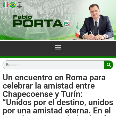
Un encuentro en Roma para
celebrar la amistad entre
Chapecoense y Turín:
“Unidos por el destino, unidos
por una amistad eterna. En el