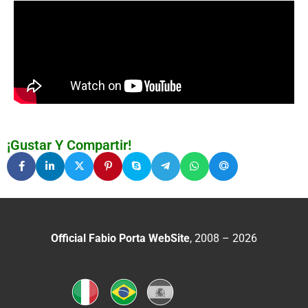
¡Gustar Y Compartir!
Official Fabio Porta WebSite
, 2008 – 2026