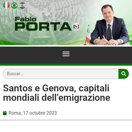
Santos e Genova, capitali
mondiali dell’emigrazione
Roma,
17 octubre 2023