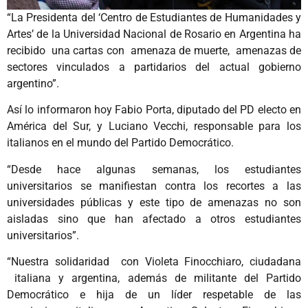
“La Presidenta del ‘Centro de Estudiantes de Humanidades y
Artes’ de la Universidad Nacional de Rosario en Argentina ha
recibido una cartas con amenaza de muerte, amenazas de
sectores vinculados a partidarios del actual gobierno
argentino”.
Así lo informaron hoy Fabio Porta, diputado del PD electo en
América del Sur, y Luciano Vecchi, responsable para los
italianos en el mundo del Partido Democrático.
“Desde hace algunas semanas, los estudiantes
universitarios se manifiestan contra los recortes a las
universidades públicas y este tipo de amenazas no son
aisladas sino que han afectado a otros estudiantes
universitarios”.
“Nuestra solidaridad con Violeta Finocchiaro, ciudadana
italiana y argentina, además de militante del Partido
Democrático e hija de un líder respetable de las