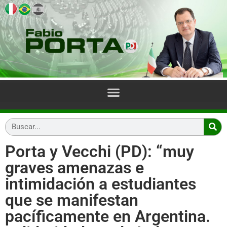
Porta y Vecchi (PD): “muy
graves amenazas e
intimidación a estudiantes
que se manifestan
pacíficamente en Argentina.