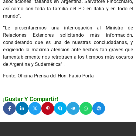
asociaciones italianas en Argentina, Salvatore Finocchiaro,
así como con toda la familia del PD en Italia y en todo el
mundo”.
“Le presentaremos una interrogación al Ministro de
Relaciones Exteriores solicitando más información,
considerando que es una de nuestras conciudadanas, y
exigiendo la máxima atención ante hechos tan graves que
lamentablemente nos retrotraen a los tiempos más oscuros
de Argentina y Sudamérica” .
Fonte: Oficina Prensa del Hon. Fabio Porta
¡Gustar Y Compartir!