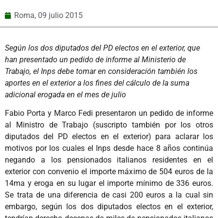
Roma,
09 julio 2015
Según los dos diputados del PD electos en el exterior, que
han presentado un pedido de informe al Ministerio de
Trabajo, el Inps debe tomar en consideración también los
aportes en el exterior a los fines del cálculo de la suma
adicional erogada en el mes de julio
Fabio Porta y Marco Fedi presentaron un pedido de informe
al Ministro de Trabajo (suscripto también por los otros
diputados del PD electos en el exterior) para aclarar los
motivos por los cuales el Inps desde hace 8 años continúa
negando a los pensionados italianos residentes en el
exterior con convenio el importe máximo de 504 euros de la
14ma y eroga en su lugar el importe mínimo de 336 euros.
Se trata de una diferencia de casi 200 euros a la cual sin
embargo, según los dos diputados electos en el exterior,