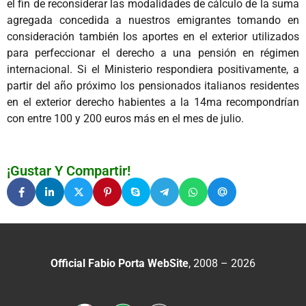
el fin de reconsiderar las modalidades de cálculo de la suma
agregada concedida a nuestros emigrantes tomando en
consideración también los aportes en el exterior utilizados
para perfeccionar el derecho a una pensión en régimen
internacional. Si el Ministerio respondiera positivamente, a
partir del año próximo los pensionados italianos residentes
en el exterior derecho habientes a la 14ma recompondrían
con entre 100 y 200 euros más en el mes de julio.
¡Gustar Y Compartir!
Official Fabio Porta WebSite
, 2008 – 2026