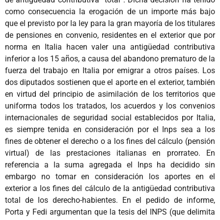
como consecuencia la erogación de un importe más bajo
que el previsto por la ley para la gran mayoría de los titulares
de pensiones en convenio, residentes en el exterior que por
norma en Italia hacen valer una antigüedad contributiva
inferior a los 15 años, a causa del abandono prematuro de la
fuerza del trabajo en Italia por emigrar a otros países. Los
dos diputados sostienen que el aporte en el exterior, también
en virtud del principio de asimilación de los territorios que
uniforma todos los tratados, los acuerdos y los convenios
internacionales de seguridad social establecidos por Italia,
es siempre tenida en consideración por el Inps sea a los
fines de obtener el derecho o a los fines del cálculo (pensión
virtual) de las prestaciones italianas en prorrateo. En
referencia a la suma agregada el Inps ha decidido sin
embargo no tomar en consideración los aportes en el
exterior a los fines del cálculo de la antigüedad contributiva
total de los derecho-habientes. En el pedido de informe,
Porta y Fedi argumentan que la tesis del INPS (que delimita