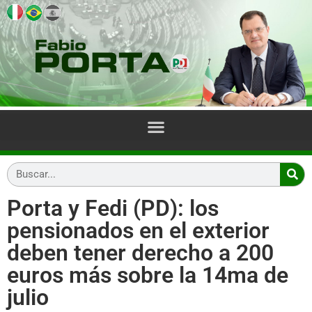
Porta y Fedi (PD): los
pensionados en el exterior
deben tener derecho a 200
euros más sobre la 14ma de
julio