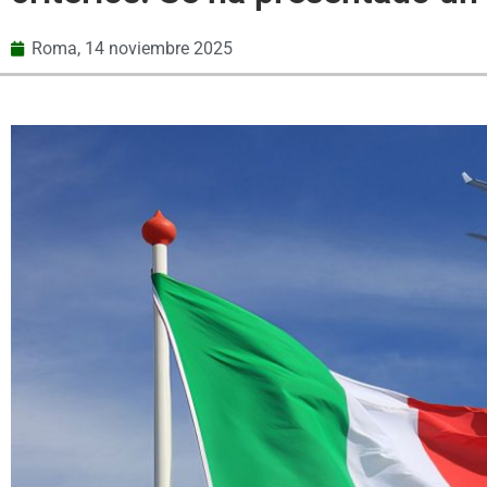
Roma,
14 noviembre 2025