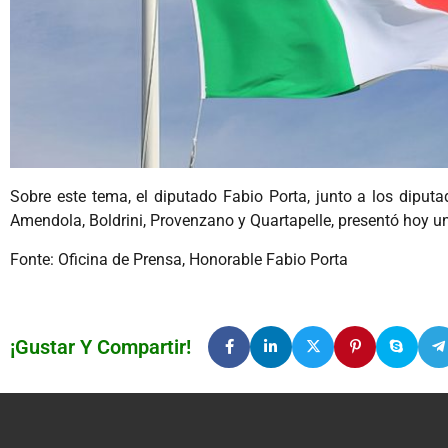
Sobre este tema, el diputado Fabio Porta, junto a los dipu
Amendola, Boldrini, Provenzano y Quartapelle, presentó hoy un
Fonte: Oficina de Prensa, Honorable Fabio Porta
¡Gustar Y Compartir!