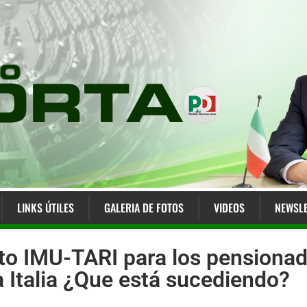
LINKS ÚTILES
GALERIA DE FOTOS
VIDEOS
NEWSLE
to IMU-TARI para los pensionad
ra Italia ¿Que está sucediendo?