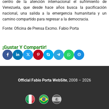
centro de la atención internacional el sufrimiento de
Venezuela, que desde hace años busca la pacificación
nacional, una salida a la emergencia humanitaria y un
camino compartido para regresar a la democracia.
Fonte: Oficina de Prensa Excmo. Fabio Porta
¡Gustar Y Compartir!
Official Fabio Porta WebSite
, 2008 – 2026