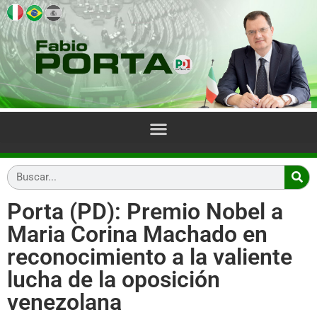
Porta (PD): Premio Nobel a
Maria Corina Machado en
reconocimiento a la valiente
lucha de la oposición
venezolana