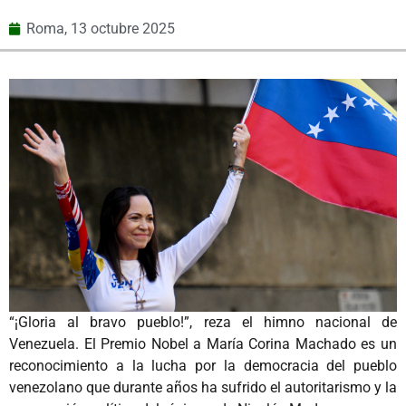
Roma,
13 octubre 2025
“¡Gloria al bravo pueblo!”, reza el himno nacional de
Venezuela. El Premio Nobel a María Corina Machado es un
reconocimiento a la lucha por la democracia del pueblo
venezolano que durante años ha sufrido el autoritarismo y la