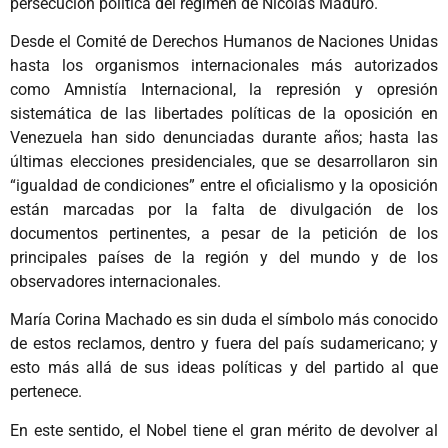
persecución política del régimen de Nicolás Maduro.
Desde el Comité de Derechos Humanos de Naciones Unidas
hasta los organismos internacionales más autorizados
como Amnistía Internacional, la represión y opresión
sistemática de las libertades políticas de la oposición en
Venezuela han sido denunciadas durante años; hasta las
últimas elecciones presidenciales, que se desarrollaron sin
“igualdad de condiciones” entre el oficialismo y la oposición
están marcadas por la falta de divulgación de los
documentos pertinentes, a pesar de la petición de los
principales países de la región y del mundo y de los
observadores internacionales.
María Corina Machado es sin duda el símbolo más conocido
de estos reclamos, dentro y fuera del país sudamericano; y
esto más allá de sus ideas políticas y del partido al que
pertenece.
En este sentido, el Nobel tiene el gran mérito de devolver al